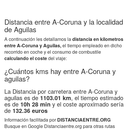
Distancia entre A-Coruna y la localidad
de Aguilas
A continuación les detallamos la
distancia en kilometros
entre A-Coruna y Aguilas,
el tiempo empleado en dicho
recorrido en coche y el consumo de combustile
calculando el coste
del viaje:
¿Cuántos kms hay entre A-Coruna y
aguilas?
La Distancia por carretera entre A-Coruna y
aguilas es de
1103.01 km
, el tiempo estimado
es de
10h 28 min
y el coste aproximado sería
de
132.36 euros
Información facilitada por
DISTANCIAENTRE.ORG
Busque en Google Distanciaentre.org para otras rutas