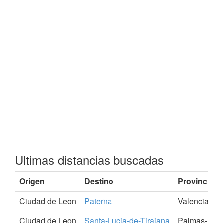
Ultimas distancias buscadas
Origen
Destino
Provincia
Ciudad de Leon
Paterna
Valencia
Ciudad de Leon
Santa-Lucia-de-Tirajana
Palmas-Las