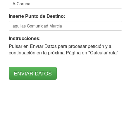
Inserte Punto de Destino:
Instrucciones:
Pulsar en Enviar Datos para procesar petición y a
continuación en la próxima Página en "Calcular ruta"