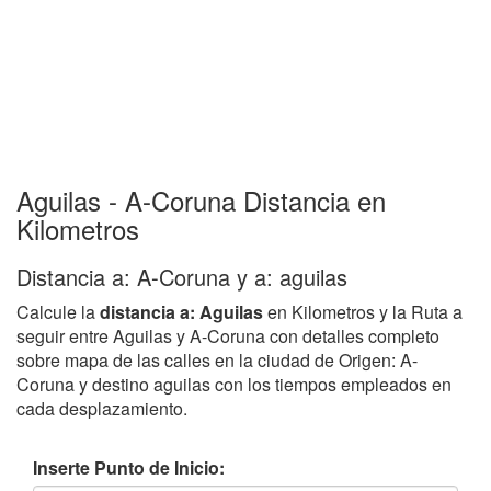
Aguilas - A-Coruna Distancia en
Kilometros
Distancia a: A-Coruna y a: aguilas
Calcule la
distancia a: Aguilas
en Kilometros y la Ruta a
seguir entre Aguilas y A-Coruna con detalles completo
sobre mapa de las calles en la ciudad de Origen: A-
Coruna y destino aguilas con los tiempos empleados en
cada desplazamiento.
Inserte Punto de Inicio: