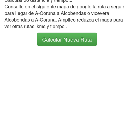
Consulte en el siguiente mapa de google la ruta a seguir
para llegar de A-Coruna a Alcobendas o vicevera
Alcobendas a A-Coruna. Amplieo reduzca el mapa para
ver otras rutas, kms y tiempo .
Calcular Nueva Ruta