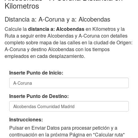
Kilometros
Distancia a: A-Coruna y a: Alcobendas
Calcule la
distancia a: Alcobendas
en Kilometros y la
Ruta a seguir entre Alcobendas y A-Coruna con detalles
completo sobre mapa de las calles en la ciudad de Origen:
A-Coruna y destino Alcobendas con los tiempos
empleados en cada desplazamiento.
Inserte Punto de Inicio:
Inserte Punto de Destino:
Instrucciones:
Pulsar en Enviar Datos para procesar petición y a
continuación en la próxima Página en "Calcular ruta"