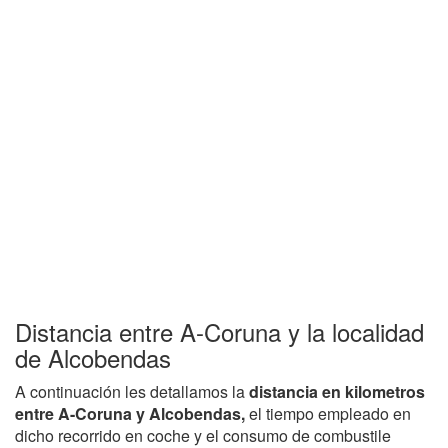
Distancia entre A-Coruna y la localidad
de Alcobendas
A continuación les detallamos la
distancia en kilometros
entre A-Coruna y Alcobendas,
el tiempo empleado en
dicho recorrido en coche y el consumo de combustile