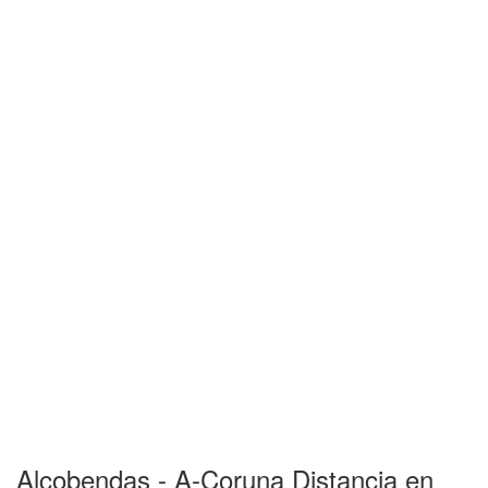
Alcobendas - A-Coruna Distancia en