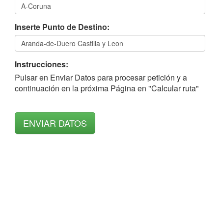
Inserte Punto de Destino:
Instrucciones:
Pulsar en Enviar Datos para procesar petición y a
continuación en la próxima Página en "Calcular ruta"