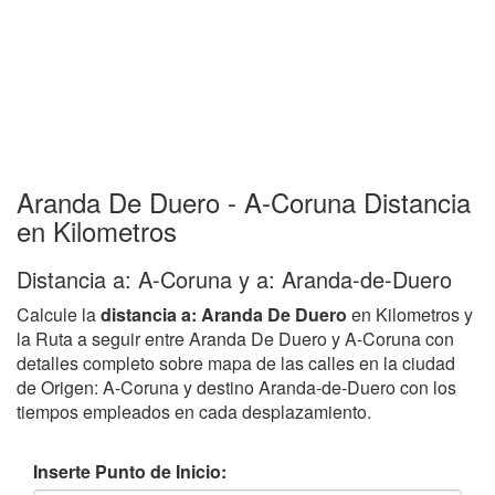
Aranda De Duero - A-Coruna Distancia
en Kilometros
Distancia a: A-Coruna y a: Aranda-de-Duero
Calcule la
distancia a: Aranda De Duero
en Kilometros y
la Ruta a seguir entre Aranda De Duero y A-Coruna con
detalles completo sobre mapa de las calles en la ciudad
de Origen: A-Coruna y destino Aranda-de-Duero con los
tiempos empleados en cada desplazamiento.
Inserte Punto de Inicio: