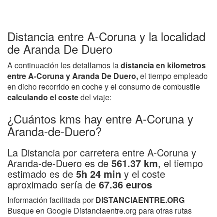
Distancia entre A-Coruna y la localidad
de Aranda De Duero
A continuación les detallamos la
distancia en kilometros
entre A-Coruna y Aranda De Duero,
el tiempo empleado
en dicho recorrido en coche y el consumo de combustile
calculando el coste
del viaje:
¿Cuántos kms hay entre A-Coruna y
Aranda-de-Duero?
La Distancia por carretera entre A-Coruna y
Aranda-de-Duero es de
561.37 km
, el tiempo
estimado es de
5h 24 min
y el coste
aproximado sería de
67.36 euros
Información facilitada por
DISTANCIAENTRE.ORG
Busque en Google Distanciaentre.org para otras rutas