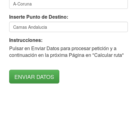
Inserte Punto de Destino:
Instrucciones:
Pulsar en Enviar Datos para procesar petición y a
continuación en la próxima Página en "Calcular ruta"