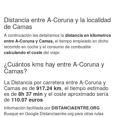
Distancia entre A-Coruna y la localidad
de Camas
A continuación les detallamos la
distancia en kilometros
entre A-Coruna y Camas,
el tiempo empleado en dicho
recorrido en coche y el consumo de combustile
calculando el coste
del viaje:
¿Cuántos kms hay entre A-Coruna y
Camas?
La Distancia por carretera entre A-Coruna y
Camas es de
917.24 km
, el tiempo estimado
es de
8h 37 min
y el coste aproximado sería
de
110.07 euros
Información facilitada por
DISTANCIAENTRE.ORG
Busque en Google Distanciaentre.org para otras rutas