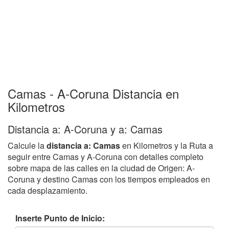
Camas - A-Coruna Distancia en
Kilometros
Distancia a: A-Coruna y a: Camas
Calcule la
distancia a: Camas
en Kilometros y la Ruta a
seguir entre Camas y A-Coruna con detalles completo
sobre mapa de las calles en la ciudad de Origen: A-
Coruna y destino Camas con los tiempos empleados en
cada desplazamiento.
Inserte Punto de Inicio: