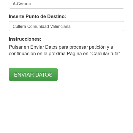
Inserte Punto de Destino:
Instrucciones:
Pulsar en Enviar Datos para procesar petición y a
continuación en la próxima Página en "Calcular ruta"