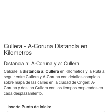
Cullera - A-Coruna Distancia en
Kilometros
Distancia a: A-Coruna y a: Cullera
Calcule la
distancia a: Cullera
en Kilometros y la Ruta a
seguir entre Cullera y A-Coruna con detalles completo
sobre mapa de las calles en la ciudad de Origen: A-
Coruna y destino Cullera con los tiempos empleados en
cada desplazamiento.
Inserte Punto de Inicio: