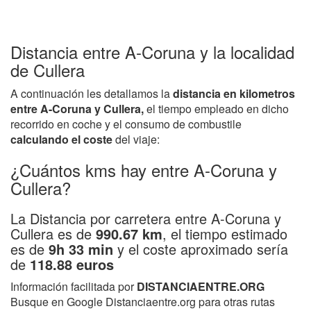
Distancia entre A-Coruna y la localidad
de Cullera
A continuación les detallamos la
distancia en kilometros
entre A-Coruna y Cullera,
el tiempo empleado en dicho
recorrido en coche y el consumo de combustile
calculando el coste
del viaje:
¿Cuántos kms hay entre A-Coruna y
Cullera?
La Distancia por carretera entre A-Coruna y
Cullera es de
990.67 km
, el tiempo estimado
es de
9h 33 min
y el coste aproximado sería
de
118.88 euros
Información facilitada por
DISTANCIAENTRE.ORG
Busque en Google Distanciaentre.org para otras rutas