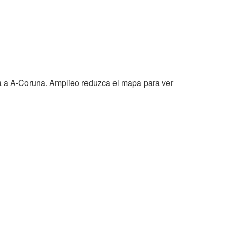
da a A-Coruna. Amplieo reduzca el mapa para ver