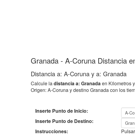
Granada - A-Coruna Distancia e
Distancia a: A-Coruna y a: Granada
Calcule la
distancia a: Granada
en Kilometros y
Origen: A-Coruna y destino Granada con los ti
Inserte Punto de Inicio:
Inserte Punto de Destino:
Instrucciones:
Pulsar