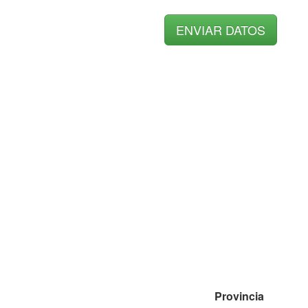
Provincia