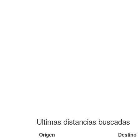
Ultimas distancias buscadas
Origen
Destino