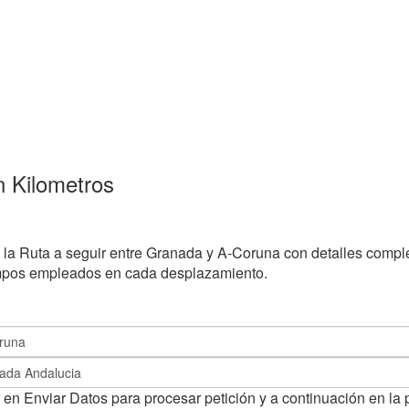
n Kilometros
 la Ruta a seguir entre Granada y A-Coruna con detalles comple
empos empleados en cada desplazamiento.
 en Enviar Datos para procesar petición y a continuación en la 