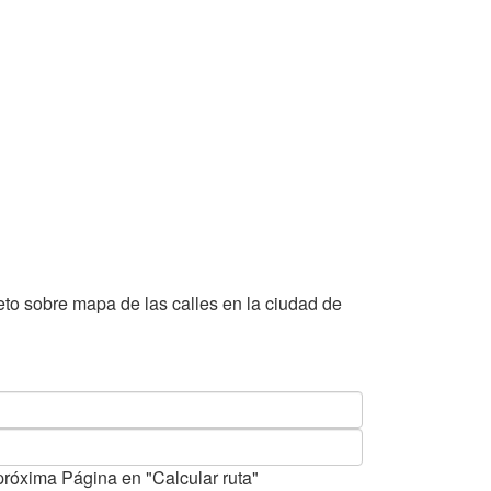
to sobre mapa de las calles en la ciudad de
próxima Página en "Calcular ruta"