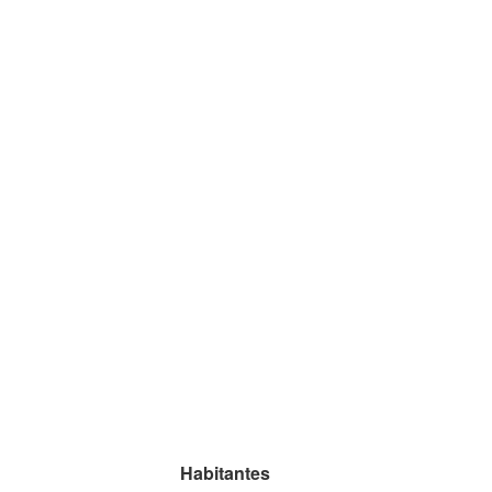
Habitantes