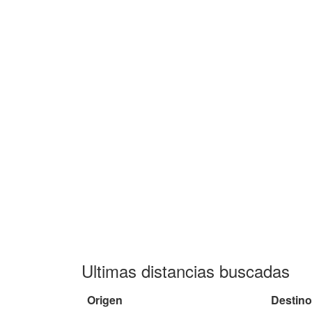
Ultimas distancias buscadas
Origen
Destino