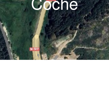
Coche