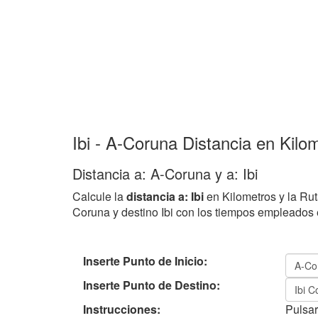
Ibi - A-Coruna Distancia en Kilo
Distancia a: A-Coruna y a: Ibi
Calcule la
distancia a: Ibi
en Kilometros y la Rut
Coruna y destino Ibi con los tiempos empleados
Inserte Punto de Inicio:
Inserte Punto de Destino:
Instrucciones:
Pulsar