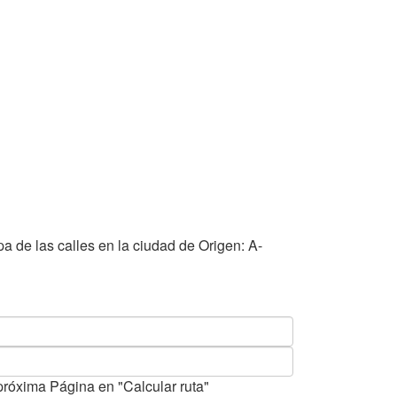
a de las calles en la ciudad de Origen: A-
próxima Página en "Calcular ruta"