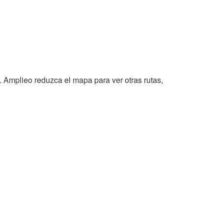
. Amplieo reduzca el mapa para ver otras rutas,