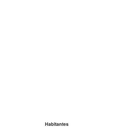
Habitantes