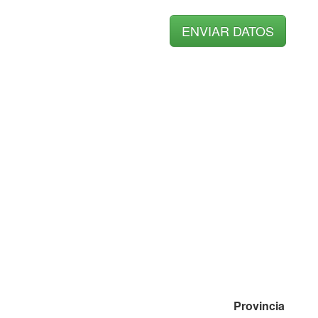
Provincia