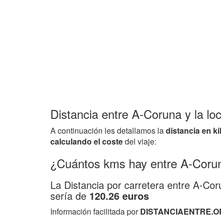
Distancia entre A-Coruna y la loc
A continuación les detallamos la
distancia en k
calculando el coste
del viaje:
¿Cuántos kms hay entre A-Corun
La Distancia por carretera entre A-Cor
sería de
120.26 euros
Información facilitada por
DISTANCIAENTRE.O