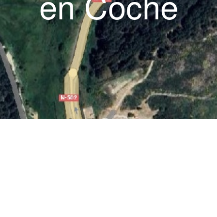
en Coche