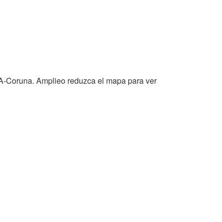
a A-Coruna. Amplieo reduzca el mapa para ver