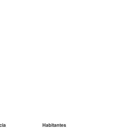
cia
Habitantes