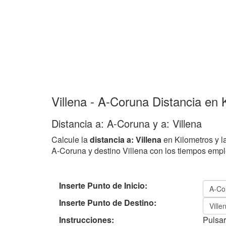
Villena - A-Coruna Distancia en 
Distancia a: A-Coruna y a: Villena
Calcule la
distancia a: Villena
en Kilometros y l
A-Coruna y destino Villena con los tiempos emp
Inserte Punto de Inicio:
Inserte Punto de Destino:
Instrucciones:
Pulsar