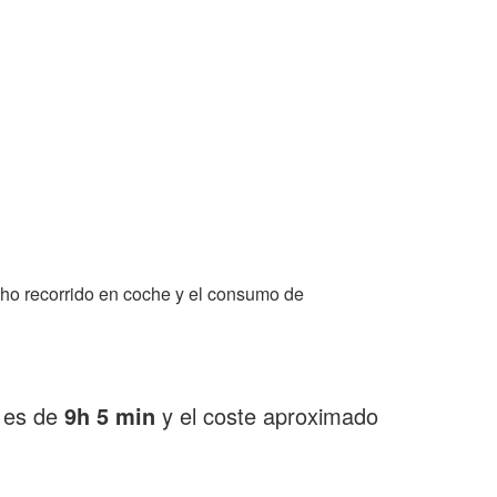
ho recorrido en coche y el consumo de
o es de
9h 5 min
y el coste aproximado