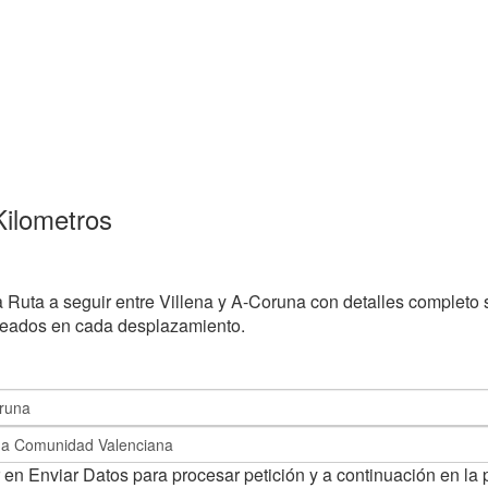
Kilometros
a Ruta a seguir entre Villena y A-Coruna con detalles completo 
leados en cada desplazamiento.
 en Enviar Datos para procesar petición y a continuación en la 