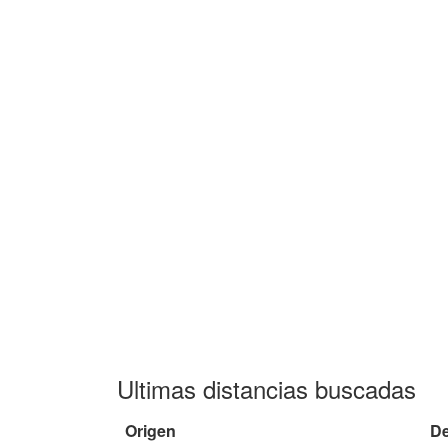
Ultimas distancias buscadas
Origen
De