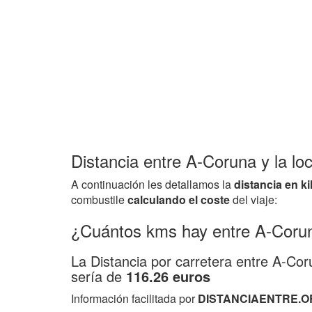
Distancia entre A-Coruna y la loc
A continuación les detallamos la
distancia en k
combustile
calculando el coste
del viaje:
¿Cuántos kms hay entre A-Corun
La Distancia por carretera entre A-Cor
sería de
116.26 euros
Información facilitada por
DISTANCIAENTRE.O