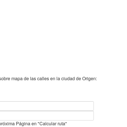
sobre mapa de las calles en la ciudad de Origen:
próxima Página en "Calcular ruta"