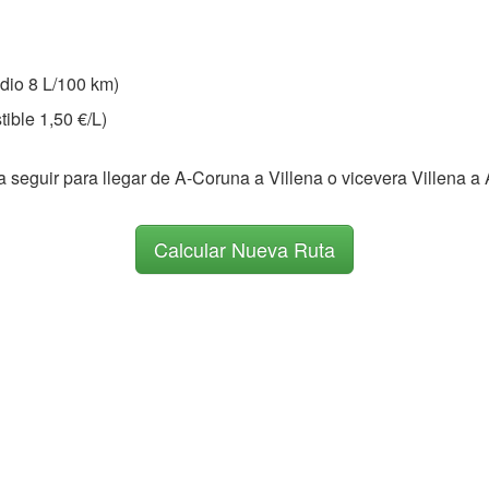
io 8 L/100 km)
ible 1,50 €/L)
a seguir para llegar de A-Coruna a Villena o vicevera Villena 
Calcular Nueva Ruta