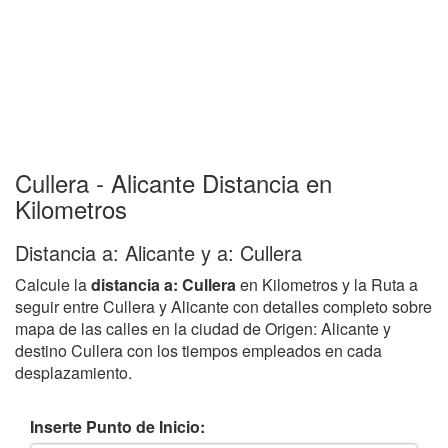
Cullera - Alicante Distancia en
Kilometros
Distancia a: Alicante y a: Cullera
Calcule la
distancia a: Cullera
en Kilometros y la Ruta a
seguir entre Cullera y Alicante con detalles completo sobre
mapa de las calles en la ciudad de Origen: Alicante y
destino Cullera con los tiempos empleados en cada
desplazamiento.
Inserte Punto de Inicio: