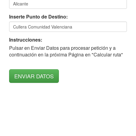
Inserte Punto de Destino:
Instrucciones:
Pulsar en Enviar Datos para procesar petición y a
continuación en la próxima Página en "Calcular ruta"