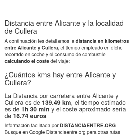
Distancia entre Alicante y la localidad
de Cullera
A continuación les detallamos la
distancia en kilometros
entre Alicante y Cullera,
el tiempo empleado en dicho
recorrido en coche y el consumo de combustile
calculando el coste
del viaje:
¿Cuántos kms hay entre Alicante y
Cullera?
La Distancia por carretera entre Alicante y
Cullera es de
139.49 km
, el tiempo estimado
es de
1h 30 min
y el coste aproximado sería
de
16.74 euros
Información facilitada por
DISTANCIAENTRE.ORG
Busque en Google Distanciaentre.org para otras rutas