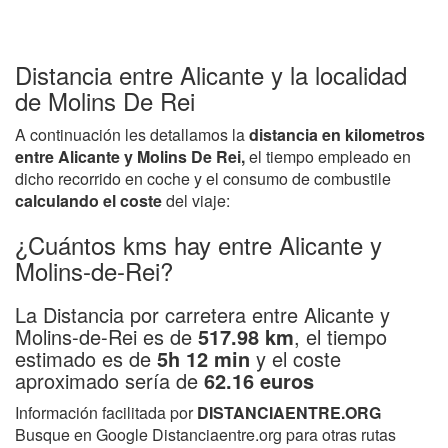
Distancia entre Alicante y la localidad
de Molins De Rei
A continuación les detallamos la
distancia en kilometros
entre Alicante y Molins De Rei,
el tiempo empleado en
dicho recorrido en coche y el consumo de combustile
calculando el coste
del viaje:
¿Cuántos kms hay entre Alicante y
Molins-de-Rei?
La Distancia por carretera entre Alicante y
Molins-de-Rei es de
517.98 km
, el tiempo
estimado es de
5h 12 min
y el coste
aproximado sería de
62.16 euros
Información facilitada por
DISTANCIAENTRE.ORG
Busque en Google Distanciaentre.org para otras rutas