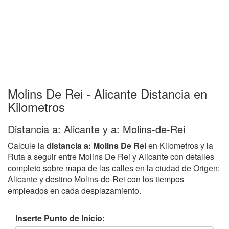
Molins De Rei - Alicante Distancia en
Kilometros
Distancia a: Alicante y a: Molins-de-Rei
Calcule la
distancia a: Molins De Rei
en Kilometros y la
Ruta a seguir entre Molins De Rei y Alicante con detalles
completo sobre mapa de las calles en la ciudad de Origen:
Alicante y destino Molins-de-Rei con los tiempos
empleados en cada desplazamiento.
Inserte Punto de Inicio: