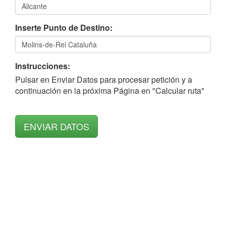
Inserte Punto de Destino:
Instrucciones:
Pulsar en Enviar Datos para procesar petición y a
continuación en la próxima Página en "Calcular ruta"