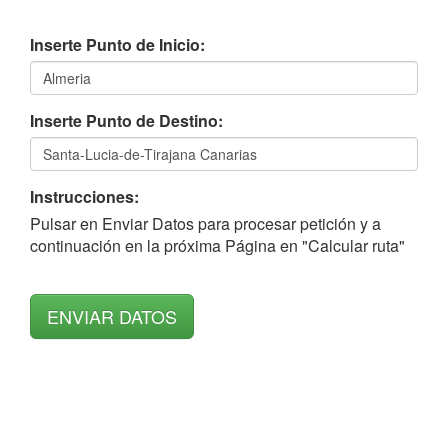
Inserte Punto de Inicio:
Inserte Punto de Destino:
Instrucciones:
Pulsar en Enviar Datos para procesar petición y a
continuación en la próxima Página en "Calcular ruta"