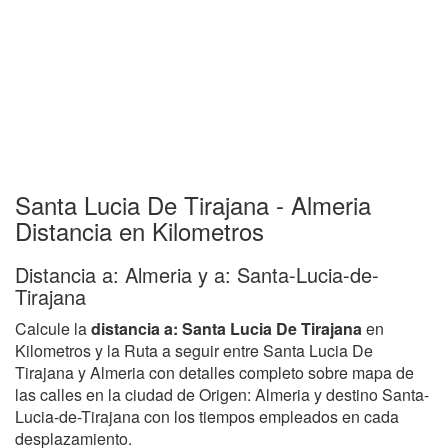
Santa Lucia De Tirajana - Almeria
Distancia en Kilometros
Distancia a: Almeria y a: Santa-Lucia-de-
Tirajana
Calcule la
distancia a: Santa Lucia De Tirajana
en
Kilometros y la Ruta a seguir entre Santa Lucia De
Tirajana y Almeria con detalles completo sobre mapa de
las calles en la ciudad de Origen: Almeria y destino Santa-
Lucia-de-Tirajana con los tiempos empleados en cada
desplazamiento.