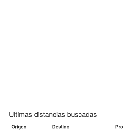
Ultimas distancias buscadas
Origen
Destino
Provinc