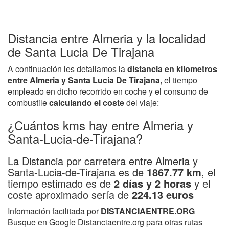
Distancia entre Almeria y la localidad
de Santa Lucia De Tirajana
A continuación les detallamos la
distancia en kilometros
entre Almeria y Santa Lucia De Tirajana,
el tiempo
empleado en dicho recorrido en coche y el consumo de
combustile
calculando el coste
del viaje:
¿Cuántos kms hay entre Almeria y
Santa-Lucia-de-Tirajana?
La Distancia por carretera entre Almeria y
Santa-Lucia-de-Tirajana es de
1867.77 km
, el
tiempo estimado es de
2 días y 2 horas
y el
coste aproximado sería de
224.13 euros
Información facilitada por
DISTANCIAENTRE.ORG
Busque en Google Distanciaentre.org para otras rutas