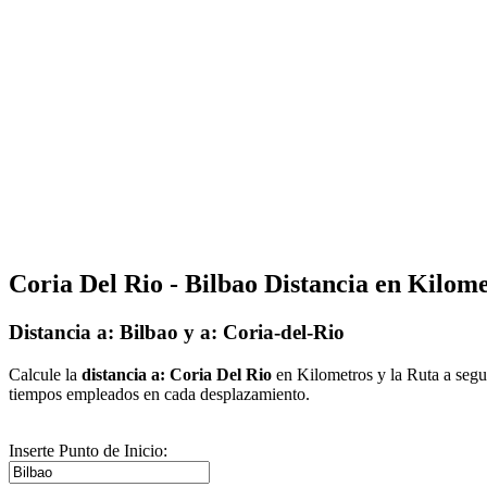
Coria Del Rio - Bilbao Distancia en Kilom
Distancia a: Bilbao y a: Coria-del-Rio
Calcule la
distancia a: Coria Del Rio
en Kilometros y la Ruta a segui
tiempos empleados en cada desplazamiento.
Inserte Punto de Inicio: