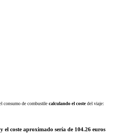
 el consumo de combustile
calculando el coste
del viaje:
y el coste aproximado sería de
104.26 euros