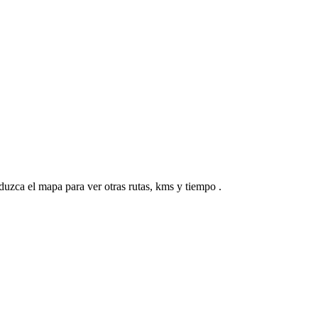
duzca el mapa para ver otras rutas, kms y tiempo .