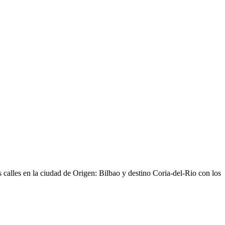
 calles en la ciudad de Origen: Bilbao y destino Coria-del-Rio con los