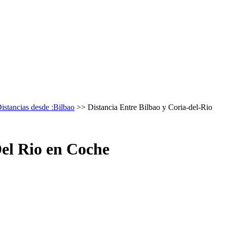
istancias desde :Bilbao
>> Distancia Entre Bilbao y Coria-del-Rio
Del Rio en Coche