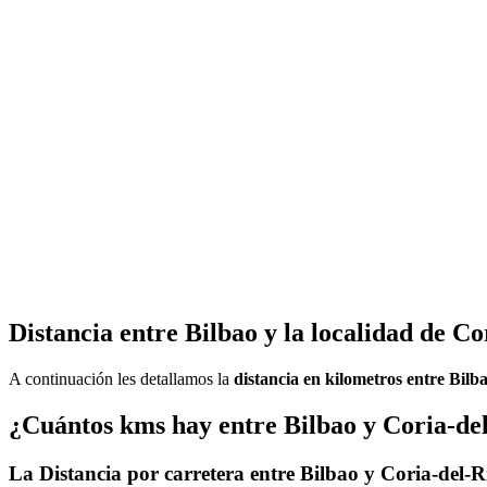
Distancia entre Bilbao y la localidad de Co
A continuación les detallamos la
distancia en kilometros entre Bilb
¿Cuántos kms hay entre Bilbao y Coria-de
La Distancia por carretera entre Bilbao y Coria-del-R