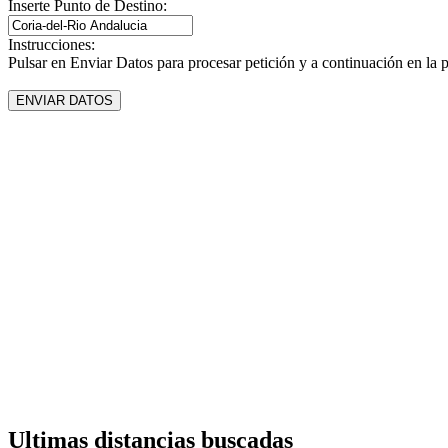
Inserte Punto de Destino:
Instrucciones:
Pulsar en Enviar Datos para procesar petición y a continuación en la 
Ultimas distancias buscadas