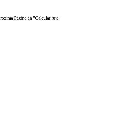
próxima Página en "Calcular ruta"