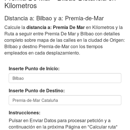
Kilometros
Distancia a: Bilbao y a: Premia-de-Mar
Calcule la
distancia a: Premia De Mar
en Kilometros y la
Ruta a seguir entre Premia De Mar y Bilbao con detalles
completo sobre mapa de las calles en la ciudad de Origen:
Bilbao y destino Premia-de-Mar con los tiempos
empleados en cada desplazamiento.
Inserte Punto de Inicio:
Inserte Punto de Destino:
Instrucciones:
Pulsar en Enviar Datos para procesar petición y a
continuación en la próxima Página en "Calcular ruta"