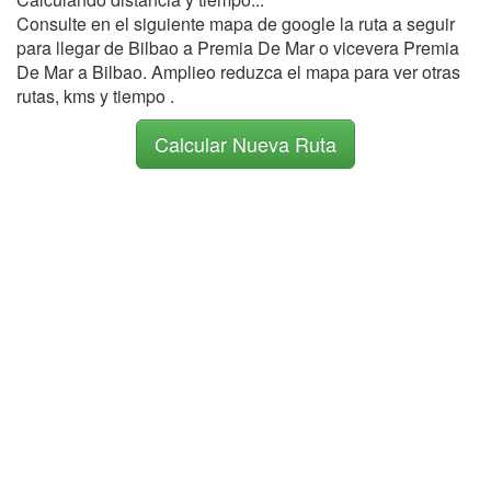
Consulte en el siguiente mapa de google la ruta a seguir
para llegar de Bilbao a Premia De Mar o vicevera Premia
De Mar a Bilbao. Amplieo reduzca el mapa para ver otras
rutas, kms y tiempo .
Calcular Nueva Ruta