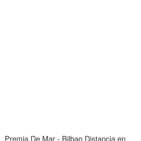
Premia De Mar - Bilbao Distancia en