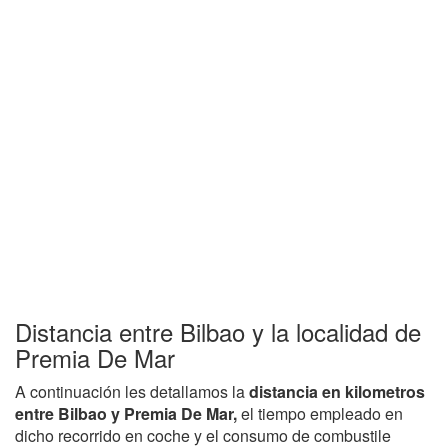
Distancia entre Bilbao y la localidad de
Premia De Mar
A continuación les detallamos la
distancia en kilometros
entre Bilbao y Premia De Mar,
el tiempo empleado en
dicho recorrido en coche y el consumo de combustile