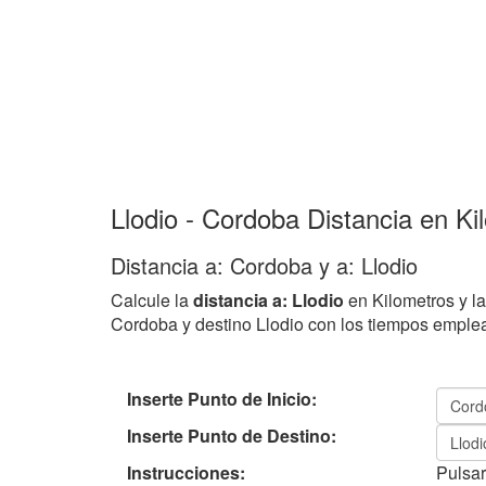
Llodio - Cordoba Distancia en Ki
Distancia a: Cordoba y a: Llodio
Calcule la
distancia a: Llodio
en Kilometros y la
Cordoba y destino Llodio con los tiempos empl
Inserte Punto de Inicio:
Inserte Punto de Destino:
Instrucciones:
Pulsar