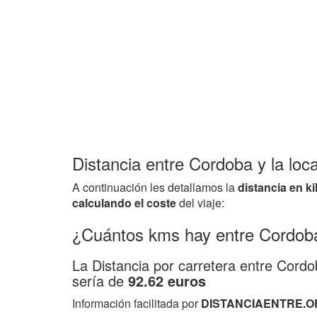
Distancia entre Cordoba y la loca
A continuación les detallamos la
distancia en k
calculando el coste
del viaje:
¿Cuántos kms hay entre Cordoba
La Distancia por carretera entre Cordo
sería de
92.62 euros
Información facilitada por
DISTANCIAENTRE.O