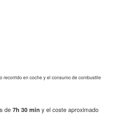
o recorrido en coche y el consumo de combustile
es de
7h 30 min
y el coste aproximado