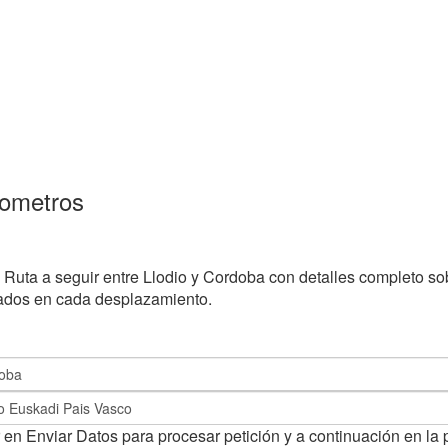
lometros
 Ruta a seguir entre Llodio y Cordoba con detalles completo so
eados en cada desplazamiento.
 en Enviar Datos para procesar petición y a continuación en la 