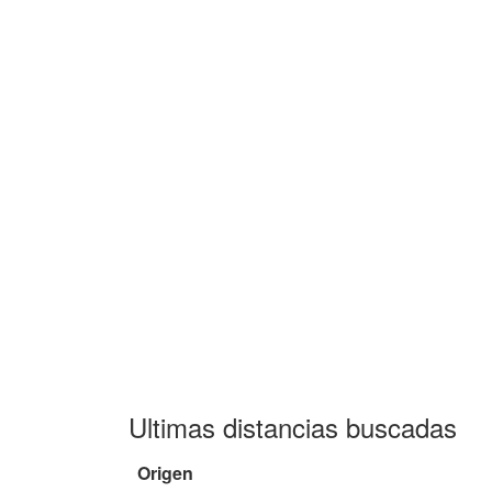
Ultimas distancias buscadas
Origen