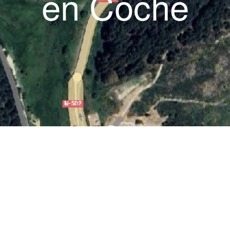
en Coche