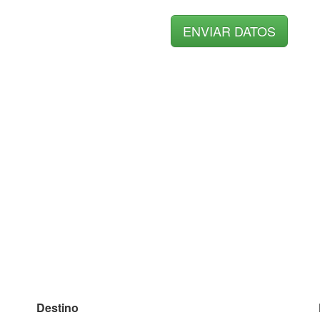
Destino