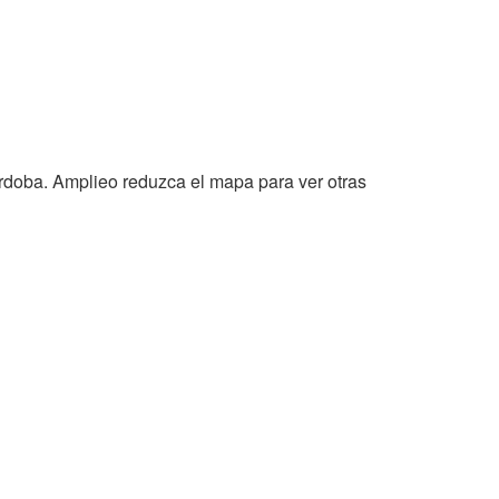
ordoba. Amplieo reduzca el mapa para ver otras