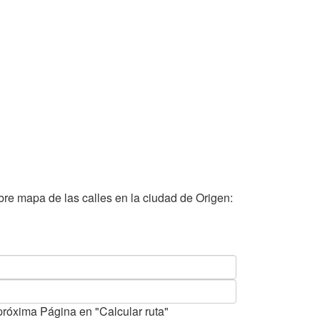
bre mapa de las calles en la ciudad de Origen:
próxima Página en "Calcular ruta"