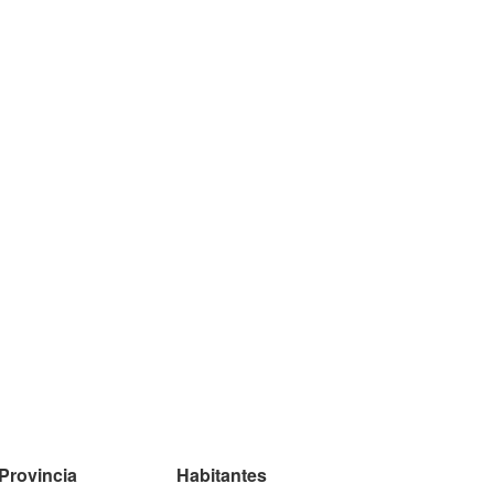
Provincia
Habitantes