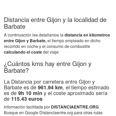
Distancia entre Gijon y la localidad de
Barbate
A continuación les detallamos la
distancia en kilometros
entre Gijon y Barbate,
el tiempo empleado en dicho
recorrido en coche y el consumo de combustile
calculando el coste
del viaje:
¿Cuántos kms hay entre Gijon y
Barbate?
La Distancia por carretera entre Gijon y
Barbate es de
961.94 km
, el tiempo estimado
es de
9h 10 min
y el coste aproximado sería
de
115.43 euros
Información facilitada por
DISTANCIAENTRE.ORG
Busque en Google Distanciaentre.org para otras rutas