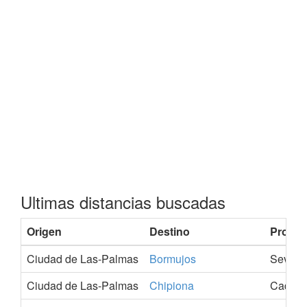
Ultimas distancias buscadas
Origen
Destino
Provin
Ciudad de Las-Palmas
Bormujos
Sevilla
Ciudad de Las-Palmas
Chipiona
Cadiz