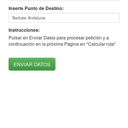
Inserte Punto de Destino:
Instrucciones:
Pulsar en Enviar Datos para procesar petición y a
continuación en la próxima Página en "Calcular ruta"