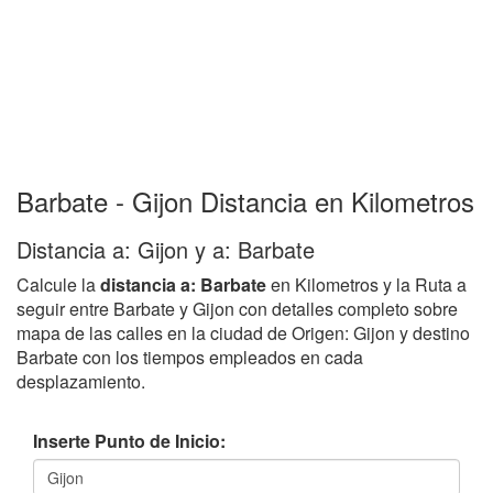
Barbate - Gijon Distancia en Kilometros
Distancia a: Gijon y a: Barbate
Calcule la
distancia a: Barbate
en Kilometros y la Ruta a
seguir entre Barbate y Gijon con detalles completo sobre
mapa de las calles en la ciudad de Origen: Gijon y destino
Barbate con los tiempos empleados en cada
desplazamiento.
Inserte Punto de Inicio: