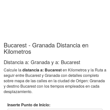
Bucarest - Granada Distancia en
Kilometros
Distancia a: Granada y a: Bucarest
Calcule la
distancia a: Bucarest
en Kilometros y la Ruta a
seguir entre Bucarest y Granada con detalles completo
sobre mapa de las calles en la ciudad de Origen: Granada
y destino Bucarest con los tiempos empleados en cada
desplazamiento.
Inserte Punto de Inicio: