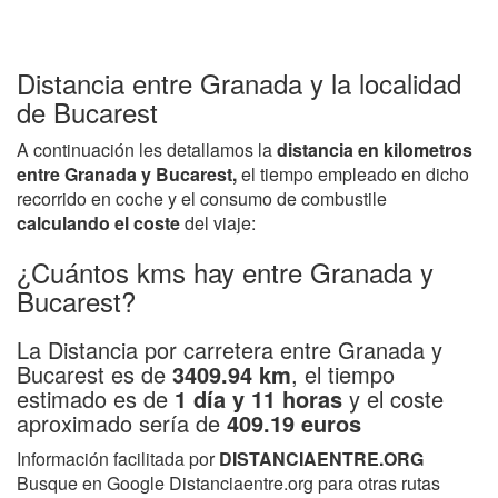
Distancia entre Granada y la localidad
de Bucarest
A continuación les detallamos la
distancia en kilometros
entre Granada y Bucarest,
el tiempo empleado en dicho
recorrido en coche y el consumo de combustile
calculando el coste
del viaje:
¿Cuántos kms hay entre Granada y
Bucarest?
La Distancia por carretera entre Granada y
Bucarest es de
3409.94 km
, el tiempo
estimado es de
1 día y 11 horas
y el coste
aproximado sería de
409.19 euros
Información facilitada por
DISTANCIAENTRE.ORG
Busque en Google Distanciaentre.org para otras rutas