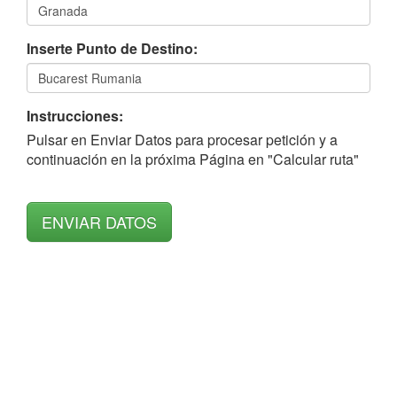
Inserte Punto de Destino:
Instrucciones:
Pulsar en Enviar Datos para procesar petición y a
continuación en la próxima Página en "Calcular ruta"