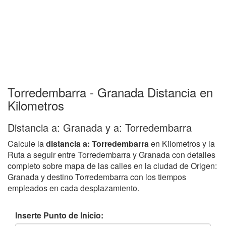
Torredembarra - Granada Distancia en
Kilometros
Distancia a: Granada y a: Torredembarra
Calcule la
distancia a: Torredembarra
en Kilometros y la
Ruta a seguir entre Torredembarra y Granada con detalles
completo sobre mapa de las calles en la ciudad de Origen:
Granada y destino Torredembarra con los tiempos
empleados en cada desplazamiento.
Inserte Punto de Inicio: