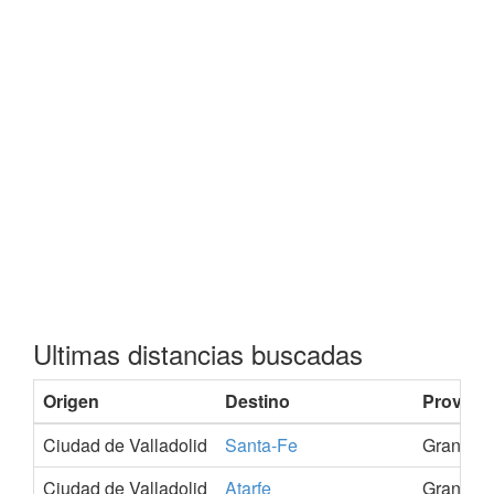
Ultimas distancias buscadas
Origen
Destino
Provinci
Ciudad de Valladolid
Santa-Fe
Granada
Ciudad de Valladolid
Atarfe
Granada