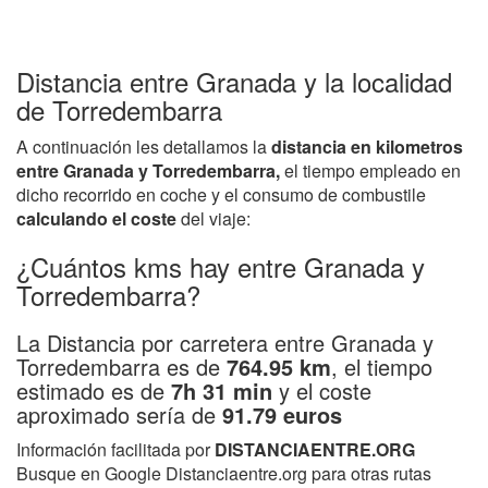
Distancia entre Granada y la localidad
de Torredembarra
A continuación les detallamos la
distancia en kilometros
entre Granada y Torredembarra,
el tiempo empleado en
dicho recorrido en coche y el consumo de combustile
calculando el coste
del viaje:
¿Cuántos kms hay entre Granada y
Torredembarra?
La Distancia por carretera entre Granada y
Torredembarra es de
764.95 km
, el tiempo
estimado es de
7h 31 min
y el coste
aproximado sería de
91.79 euros
Información facilitada por
DISTANCIAENTRE.ORG
Busque en Google Distanciaentre.org para otras rutas