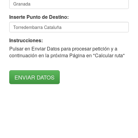
Inserte Punto de Destino:
Instrucciones:
Pulsar en Enviar Datos para procesar petición y a
continuación en la próxima Página en "Calcular ruta"