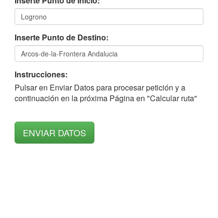
Inserte Punto de Inicio:
Inserte Punto de Destino:
Instrucciones:
Pulsar en Enviar Datos para procesar petición y a
continuación en la próxima Página en "Calcular ruta"