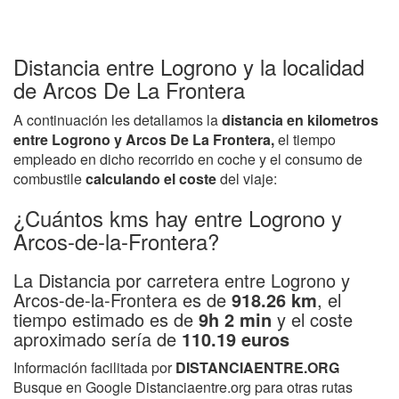
Distancia entre Logrono y la localidad
de Arcos De La Frontera
A continuación les detallamos la
distancia en kilometros
entre Logrono y Arcos De La Frontera,
el tiempo
empleado en dicho recorrido en coche y el consumo de
combustile
calculando el coste
del viaje:
¿Cuántos kms hay entre Logrono y
Arcos-de-la-Frontera?
La Distancia por carretera entre Logrono y
Arcos-de-la-Frontera es de
918.26 km
, el
tiempo estimado es de
9h 2 min
y el coste
aproximado sería de
110.19 euros
Información facilitada por
DISTANCIAENTRE.ORG
Busque en Google Distanciaentre.org para otras rutas