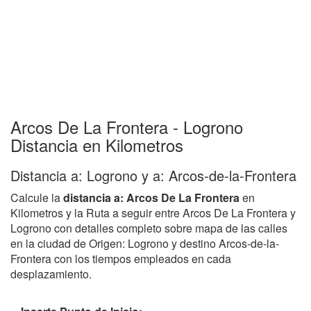
Arcos De La Frontera - Logrono
Distancia en Kilometros
Distancia a: Logrono y a: Arcos-de-la-Frontera
Calcule la
distancia a: Arcos De La Frontera
en
Kilometros y la Ruta a seguir entre Arcos De La Frontera y
Logrono con detalles completo sobre mapa de las calles
en la ciudad de Origen: Logrono y destino Arcos-de-la-
Frontera con los tiempos empleados en cada
desplazamiento.