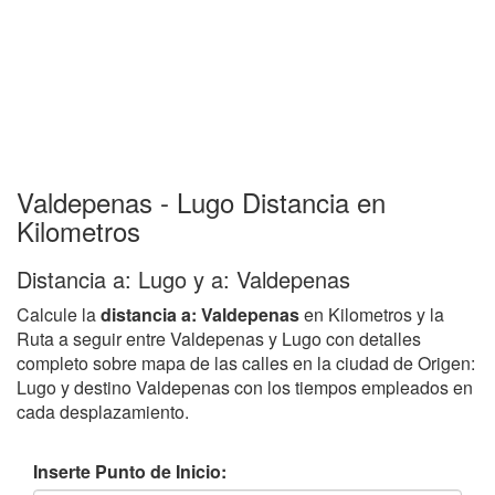
Valdepenas - Lugo Distancia en
Kilometros
Distancia a: Lugo y a: Valdepenas
Calcule la
distancia a: Valdepenas
en Kilometros y la
Ruta a seguir entre Valdepenas y Lugo con detalles
completo sobre mapa de las calles en la ciudad de Origen:
Lugo y destino Valdepenas con los tiempos empleados en
cada desplazamiento.
Inserte Punto de Inicio: