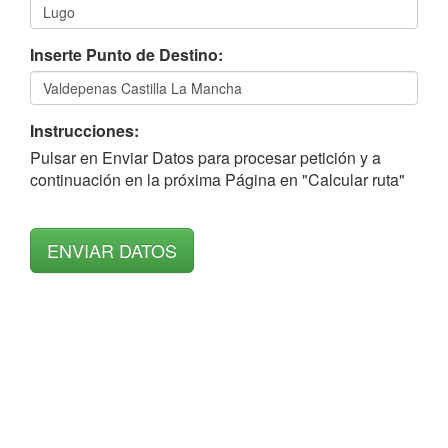
Inserte Punto de Destino:
Instrucciones:
Pulsar en Enviar Datos para procesar petición y a
continuación en la próxima Página en "Calcular ruta"