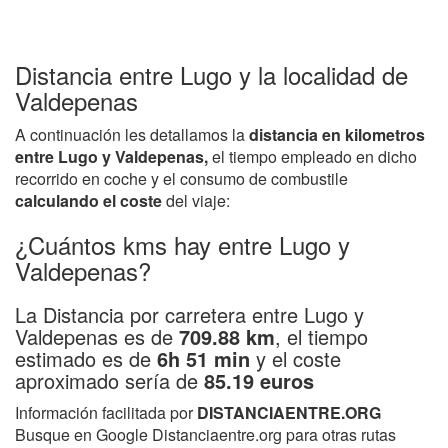
Distancia entre Lugo y la localidad de
Valdepenas
A continuación les detallamos la
distancia en kilometros
entre Lugo y Valdepenas,
el tiempo empleado en dicho
recorrido en coche y el consumo de combustile
calculando el coste
del viaje:
¿Cuántos kms hay entre Lugo y
Valdepenas?
La Distancia por carretera entre Lugo y
Valdepenas es de
709.88 km
, el tiempo
estimado es de
6h 51 min
y el coste
aproximado sería de
85.19 euros
Información facilitada por
DISTANCIAENTRE.ORG
Busque en Google Distanciaentre.org para otras rutas