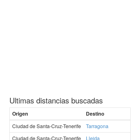
Ultimas distancias buscadas
Origen
Destino
Ciudad de Santa-Cruz-Tenerife
Tarragona
Ciudad de Santa-Cruz-Tenerife
Lleida