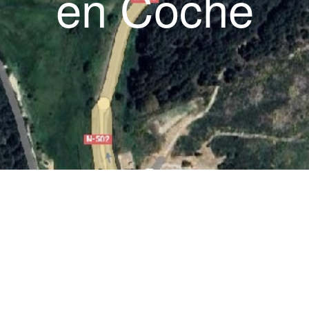
en Coche