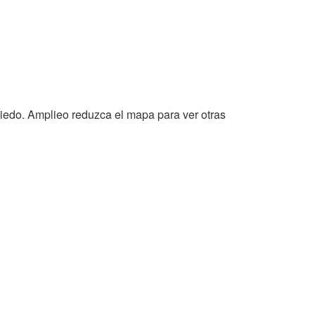
viedo. Amplieo reduzca el mapa para ver otras