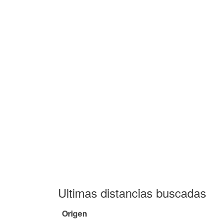
Ultimas distancias buscadas
Origen