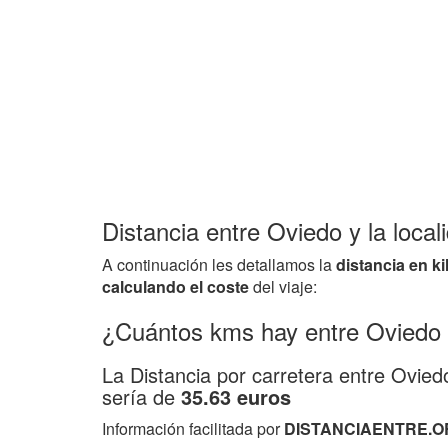
Distancia entre Oviedo y la loca
A continuación les detallamos la
distancia en k
calculando el coste
del viaje:
¿Cuántos kms hay entre Oviedo
La Distancia por carretera entre Ovie
sería de
35.63 euros
Información facilitada por
DISTANCIAENTRE.O