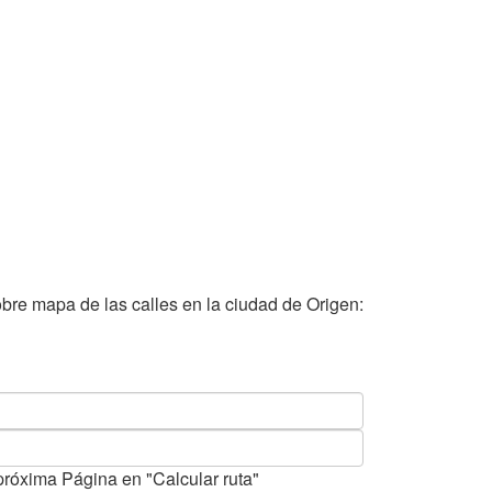
bre mapa de las calles en la ciudad de Origen:
próxima Página en "Calcular ruta"