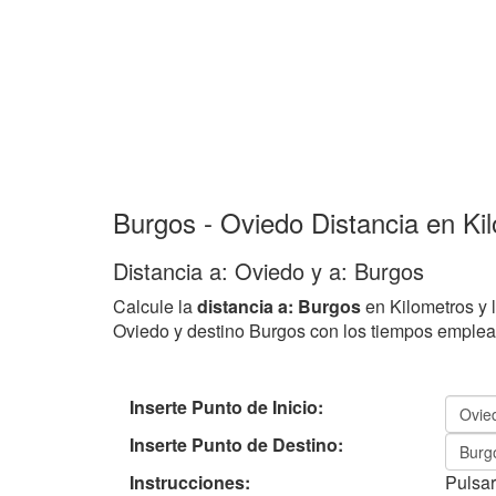
Burgos - Oviedo Distancia en Ki
Distancia a: Oviedo y a: Burgos
Calcule la
distancia a: Burgos
en Kilometros y 
Oviedo y destino Burgos con los tiempos emple
Inserte Punto de Inicio:
Inserte Punto de Destino:
Instrucciones:
Pulsar