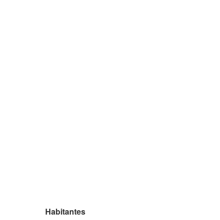
Habitantes