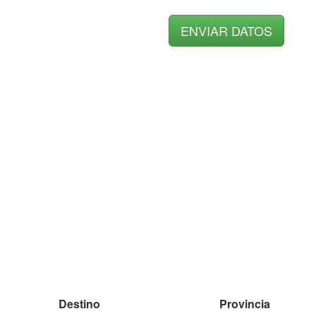
Destino
Provincia