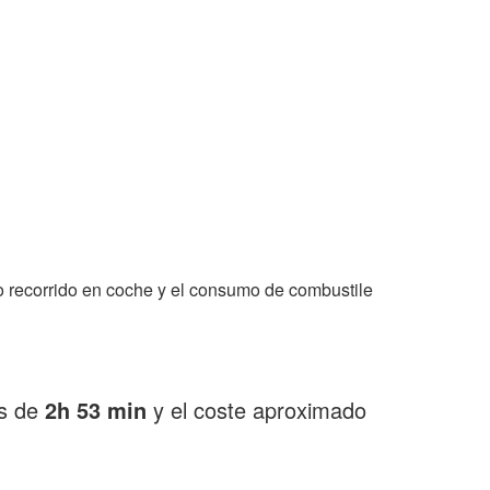
 recorrido en coche y el consumo de combustile
es de
2h 53 min
y el coste aproximado