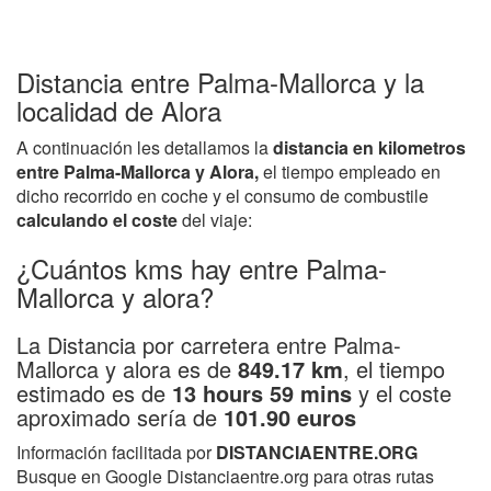
Distancia entre Palma-Mallorca y la
localidad de Alora
A continuación les detallamos la
distancia en kilometros
entre Palma-Mallorca y Alora,
el tiempo empleado en
dicho recorrido en coche y el consumo de combustile
calculando el coste
del viaje:
¿Cuántos kms hay entre Palma-
Mallorca y alora?
La Distancia por carretera entre Palma-
Mallorca y alora es de
849.17 km
, el tiempo
estimado es de
13 hours 59 mins
y el coste
aproximado sería de
101.90 euros
Información facilitada por
DISTANCIAENTRE.ORG
Busque en Google Distanciaentre.org para otras rutas