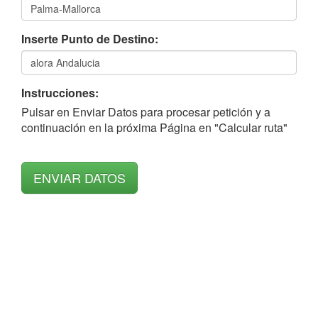
Inserte Punto de Destino:
Instrucciones:
Pulsar en Enviar Datos para procesar petición y a
continuación en la próxima Página en "Calcular ruta"