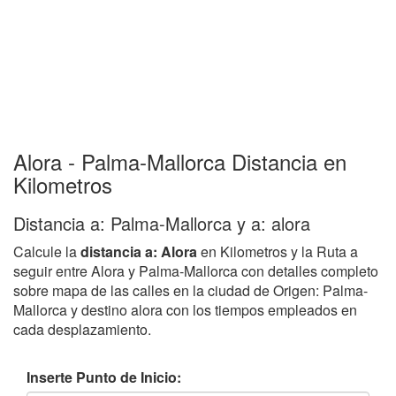
Alora - Palma-Mallorca Distancia en
Kilometros
Distancia a: Palma-Mallorca y a: alora
Calcule la
distancia a: Alora
en Kilometros y la Ruta a
seguir entre Alora y Palma-Mallorca con detalles completo
sobre mapa de las calles en la ciudad de Origen: Palma-
Mallorca y destino alora con los tiempos empleados en
cada desplazamiento.
Inserte Punto de Inicio: