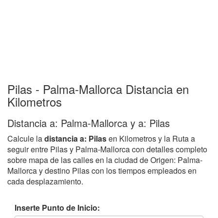
Pilas - Palma-Mallorca Distancia en
Kilometros
Distancia a: Palma-Mallorca y a: Pilas
Calcule la
distancia a: Pilas
en Kilometros y la Ruta a
seguir entre Pilas y Palma-Mallorca con detalles completo
sobre mapa de las calles en la ciudad de Origen: Palma-
Mallorca y destino Pilas con los tiempos empleados en
cada desplazamiento.
Inserte Punto de Inicio: