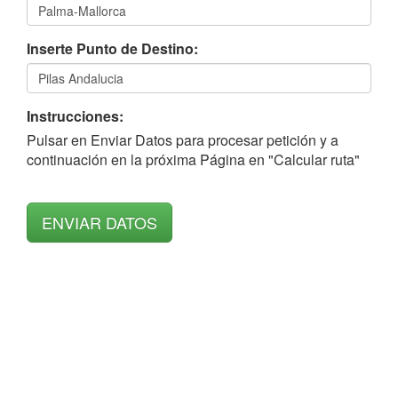
Inserte Punto de Destino:
Instrucciones:
Pulsar en Enviar Datos para procesar petición y a
continuación en la próxima Página en "Calcular ruta"