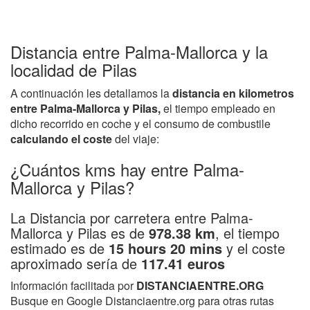
Distancia entre Palma-Mallorca y la
localidad de Pilas
A continuación les detallamos la
distancia en kilometros
entre Palma-Mallorca y Pilas,
el tiempo empleado en
dicho recorrido en coche y el consumo de combustile
calculando el coste
del viaje:
¿Cuántos kms hay entre Palma-
Mallorca y Pilas?
La Distancia por carretera entre Palma-
Mallorca y Pilas es de
978.38 km
, el tiempo
estimado es de
15 hours 20 mins
y el coste
aproximado sería de
117.41 euros
Información facilitada por
DISTANCIAENTRE.ORG
Busque en Google Distanciaentre.org para otras rutas