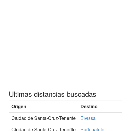
Ultimas distancias buscadas
Origen
Destino
Ciudad de Santa-Cruz-Tenerife
Eivissa
Ciudad de Santa-Cruz-Tenerife
Portugalete