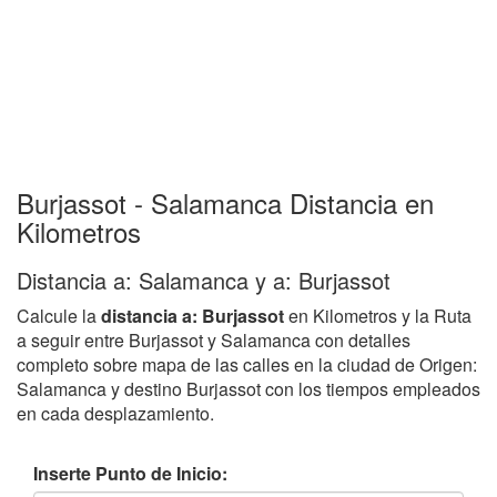
Burjassot - Salamanca Distancia en
Kilometros
Distancia a: Salamanca y a: Burjassot
Calcule la
distancia a: Burjassot
en Kilometros y la Ruta
a seguir entre Burjassot y Salamanca con detalles
completo sobre mapa de las calles en la ciudad de Origen:
Salamanca y destino Burjassot con los tiempos empleados
en cada desplazamiento.
Inserte Punto de Inicio: