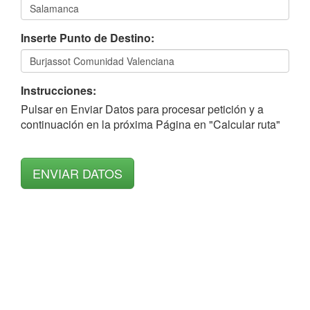
Inserte Punto de Destino:
Instrucciones:
Pulsar en Enviar Datos para procesar petición y a
continuación en la próxima Página en "Calcular ruta"