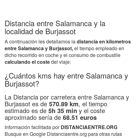
Distancia entre Salamanca y la
localidad de Burjassot
A continuación les detallamos la
distancia en kilometros
entre Salamanca y Burjassot,
el tiempo empleado en
dicho recorrido en coche y el consumo de combustile
calculando el coste
del viaje:
¿Cuántos kms hay entre Salamanca y
Burjassot?
La Distancia por carretera entre Salamanca y
Burjassot es de
570.89 km
, el tiempo
estimado es de
5h 35 min
y el coste
aproximado sería de
68.51 euros
Información facilitada por
DISTANCIAENTRE.ORG
Busque en Google Distanciaentre.org para otras rutas