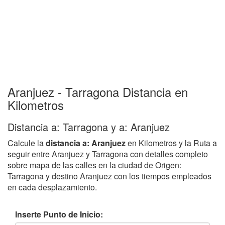
Aranjuez - Tarragona Distancia en
Kilometros
Distancia a: Tarragona y a: Aranjuez
Calcule la
distancia a: Aranjuez
en Kilometros y la Ruta a
seguir entre Aranjuez y Tarragona con detalles completo
sobre mapa de las calles en la ciudad de Origen:
Tarragona y destino Aranjuez con los tiempos empleados
en cada desplazamiento.
Inserte Punto de Inicio: