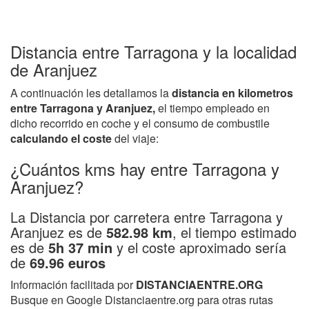
Distancia entre Tarragona y la localidad
de Aranjuez
A continuación les detallamos la
distancia en kilometros
entre Tarragona y Aranjuez,
el tiempo empleado en
dicho recorrido en coche y el consumo de combustile
calculando el coste
del viaje:
¿Cuántos kms hay entre Tarragona y
Aranjuez?
La Distancia por carretera entre Tarragona y
Aranjuez es de
582.98 km
, el tiempo estimado
es de
5h 37 min
y el coste aproximado sería
de
69.96 euros
Información facilitada por
DISTANCIAENTRE.ORG
Busque en Google Distanciaentre.org para otras rutas