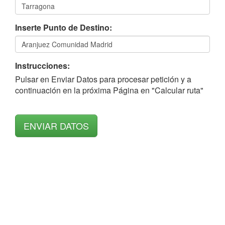
Inserte Punto de Destino:
Instrucciones:
Pulsar en Enviar Datos para procesar petición y a
continuación en la próxima Página en "Calcular ruta"