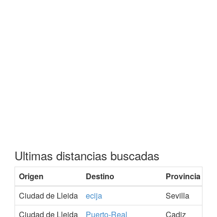
Ultimas distancias buscadas
Origen
Destino
Provincia
Ciudad de Lleida
ecija
Sevilla
Ciudad de Lleida
Puerto-Real
Cadiz