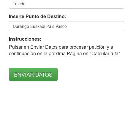
Inserte Punto de Destino:
Instrucciones:
Pulsar en Enviar Datos para procesar petición y a
continuación en la próxima Página en "Calcular ruta"