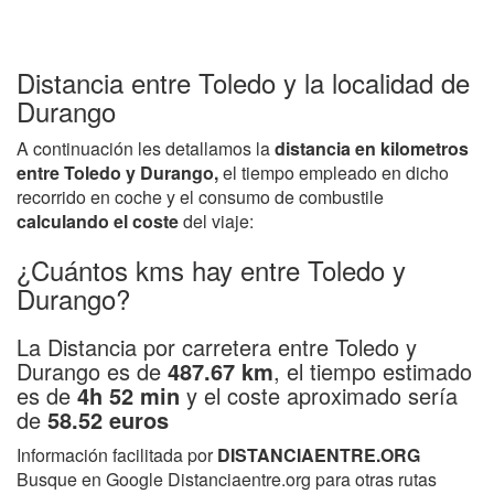
Distancia entre Toledo y la localidad de
Durango
A continuación les detallamos la
distancia en kilometros
entre Toledo y Durango,
el tiempo empleado en dicho
recorrido en coche y el consumo de combustile
calculando el coste
del viaje:
¿Cuántos kms hay entre Toledo y
Durango?
La Distancia por carretera entre Toledo y
Durango es de
487.67 km
, el tiempo estimado
es de
4h 52 min
y el coste aproximado sería
de
58.52 euros
Información facilitada por
DISTANCIAENTRE.ORG
Busque en Google Distanciaentre.org para otras rutas