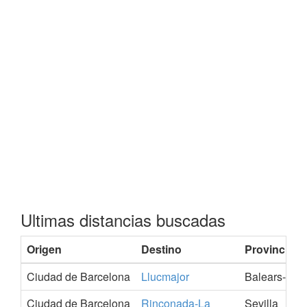
Ultimas distancias buscadas
Origen
Destino
Provincia
Ciudad de Barcelona
Llucmajor
Balears-Illes
Ciudad de Barcelona
Rinconada-La
Sevilla