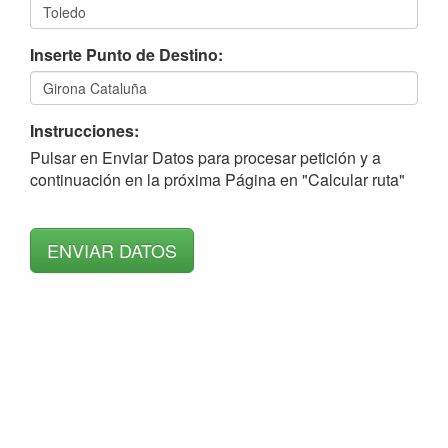
Inserte Punto de Destino:
Instrucciones:
Pulsar en Enviar Datos para procesar petición y a
continuación en la próxima Página en "Calcular ruta"