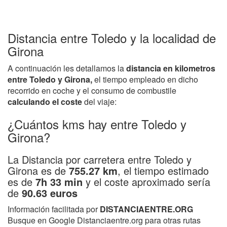
Distancia entre Toledo y la localidad de
Girona
A continuación les detallamos la
distancia en kilometros
entre Toledo y Girona,
el tiempo empleado en dicho
recorrido en coche y el consumo de combustile
calculando el coste
del viaje:
¿Cuántos kms hay entre Toledo y
Girona?
La Distancia por carretera entre Toledo y
Girona es de
755.27 km
, el tiempo estimado
es de
7h 33 min
y el coste aproximado sería
de
90.63 euros
Información facilitada por
DISTANCIAENTRE.ORG
Busque en Google Distanciaentre.org para otras rutas