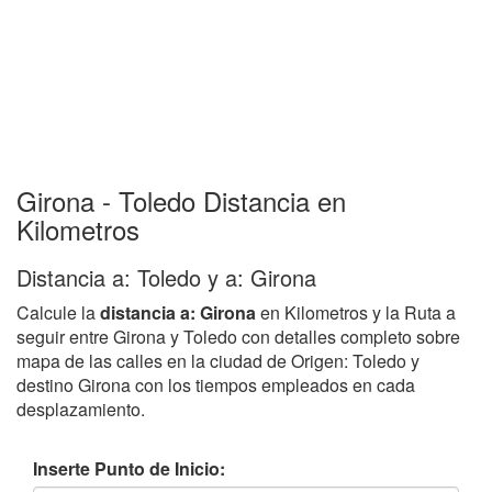
Girona - Toledo Distancia en
Kilometros
Distancia a: Toledo y a: Girona
Calcule la
distancia a: Girona
en Kilometros y la Ruta a
seguir entre Girona y Toledo con detalles completo sobre
mapa de las calles en la ciudad de Origen: Toledo y
destino Girona con los tiempos empleados en cada
desplazamiento.
Inserte Punto de Inicio: