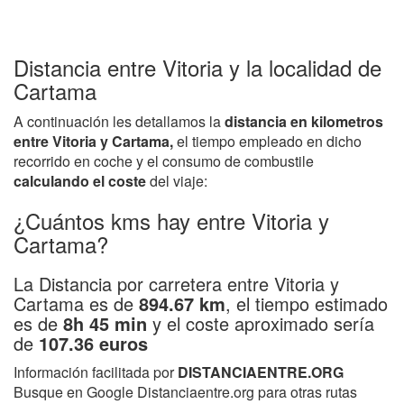
Distancia entre Vitoria y la localidad de
Cartama
A continuación les detallamos la
distancia en kilometros
entre Vitoria y Cartama,
el tiempo empleado en dicho
recorrido en coche y el consumo de combustile
calculando el coste
del viaje:
¿Cuántos kms hay entre Vitoria y
Cartama?
La Distancia por carretera entre Vitoria y
Cartama es de
894.67 km
, el tiempo estimado
es de
8h 45 min
y el coste aproximado sería
de
107.36 euros
Información facilitada por
DISTANCIAENTRE.ORG
Busque en Google Distanciaentre.org para otras rutas