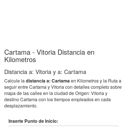
Cartama - Vitoria Distancia en
Kilometros
Distancia a: Vitoria y a: Cartama
Calcule la
distancia a: Cartama
en Kilometros y la Ruta a
seguir entre Cartama y Vitoria con detalles completo sobre
mapa de las calles en la ciudad de Origen: Vitoria y
destino Cartama con los tiempos empleados en cada
desplazamiento.
Inserte Punto de Inicio: