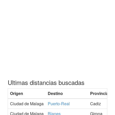
Ultimas distancias buscadas
Origen
Destino
Provincia
Ciudad de Malaga
Puerto-Real
Cadiz
Ciudad de Malaga
Blanes
Girona