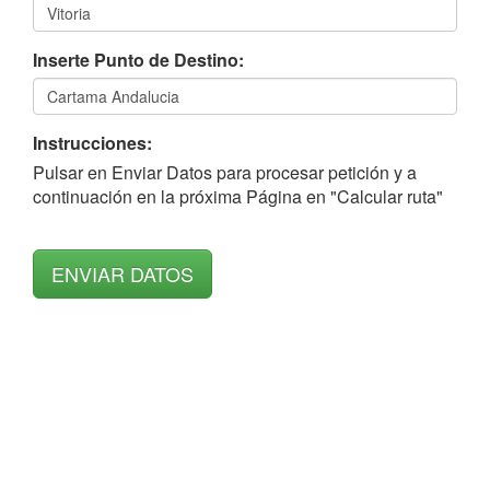
Inserte Punto de Destino:
Instrucciones:
Pulsar en Enviar Datos para procesar petición y a
continuación en la próxima Página en "Calcular ruta"