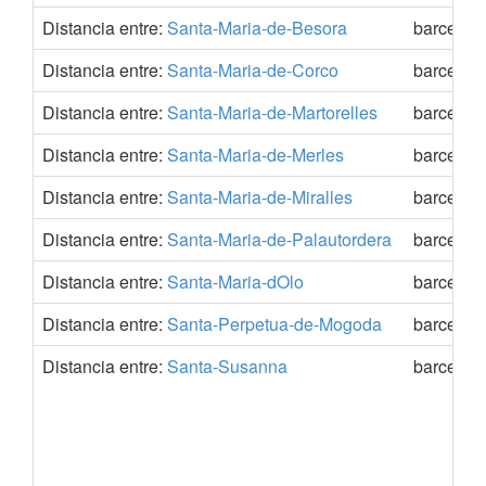
Distancia entre:
Santa-Maria-de-Besora
barcelon
Distancia entre:
Santa-Maria-de-Corco
barcelon
Distancia entre:
Santa-Maria-de-Martorelles
barcelon
Distancia entre:
Santa-Maria-de-Merles
barcelon
Distancia entre:
Santa-Maria-de-Miralles
barcelon
Distancia entre:
Santa-Maria-de-Palautordera
barcelon
Distancia entre:
Santa-Maria-dOlo
barcelon
Distancia entre:
Santa-Perpetua-de-Mogoda
barcelon
Distancia entre:
Santa-Susanna
barcelon