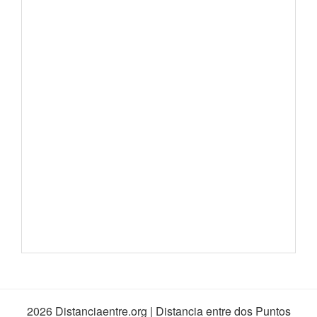
2026 Distanciaentre.org | Distancia entre dos Puntos