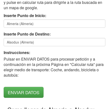
y pulse en calcular ruta para dirigirle a la ruta buscada en
un mapa de google.
Inserte Punto de Inicio:
Inserte Punto de Destino:
Instrucciones:
Pulsar en ENVIAR DATOS para procesar petición y a
continuación en la próxima Página en "Calcular ruta" para
elegir medio de transporte: Coche, andando, bicicleta o
autobús: