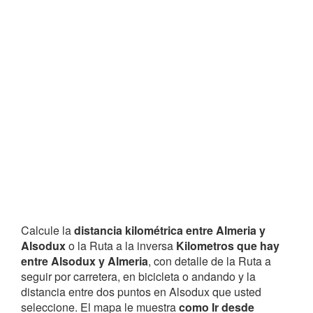
Calcule la
distancia kilométrica entre Almeria y
Alsodux
o la Ruta a la inversa
Kilometros que hay
entre Alsodux y Almeria
, con detalle de la Ruta a
seguir por carretera, en bicicleta o andando y la
distancia entre dos puntos en Alsodux que usted
seleccione. El mapa le muestra
como Ir desde