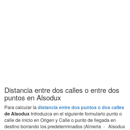
Distancia entre dos calles o entre dos
puntos en Alsodux
Para calcular la
distancia entre dos puntos o dos calles
de Alsodux
Introduzca en el siguiente formulario punto o
calle de inicio en Origen y Calle o punto de llegada en
destino borrando los predeterminados (Almeria - Alsodux