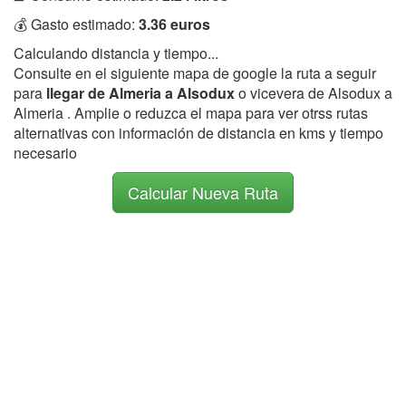
💰 Gasto estimado:
3.36 euros
Calculando distancia y tiempo...
Consulte en el siguiente mapa de google la ruta a seguir
para
llegar de Almeria a Alsodux
o vicevera de Alsodux a
Almeria . Amplie o reduzca el mapa para ver otrss rutas
alternativas con información de distancia en kms y tiempo
necesario
Calcular Nueva Ruta