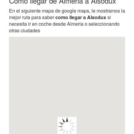
Como llegar de Almeria a Alsodux
En el siguiente mapa de google maps, le mostramos la
mejor ruta para saber
como llegar a Alsodux
si
necesita ir en coche desde Almeria o seleccionando
otras ciudades