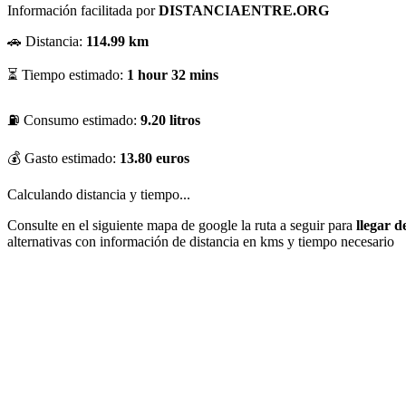
Información facilitada por
DISTANCIAENTRE.ORG
🚗 Distancia:
114.99 km
⏳ Tiempo estimado:
1 hour 32 mins
⛽ Consumo estimado:
9.20 litros
💰 Gasto estimado:
13.80 euros
Calculando distancia y tiempo...
Consulte en el siguiente mapa de google la ruta a seguir para
llegar 
alternativas con información de distancia en kms y tiempo necesario