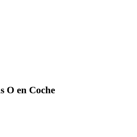
as O en Coche