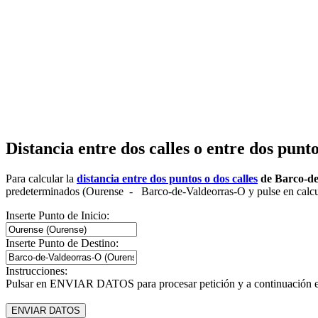
Distancia entre dos calles o entre dos pun
Para calcular la
distancia entre dos puntos o dos calles
de Barco-de
predeterminados (Ourense - Barco-de-Valdeorras-O y pulse en calcular
Inserte Punto de Inicio:
Inserte Punto de Destino:
Instrucciones:
Pulsar en ENVIAR DATOS para procesar petición y a continuación en l