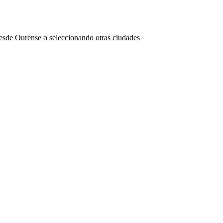
desde Ourense o seleccionando otras ciudades