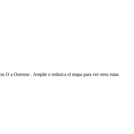
as O a Ourense . Amplie o reduzca el mapa para ver otrss rutas