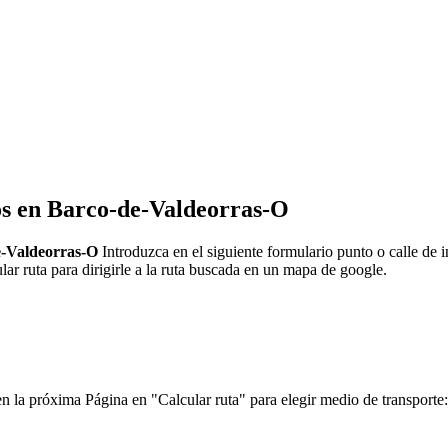
tos en Barco-de-Valdeorras-O
-Valdeorras-O
Introduzca en el siguiente formulario punto o calle de 
 ruta para dirigirle a la ruta buscada en un mapa de google.
a próxima Página en "Calcular ruta" para elegir medio de transporte: