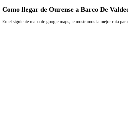
Como llegar de Ourense a Barco De Valde
En el siguiente mapa de google maps, le mostramos la mejor ruta par