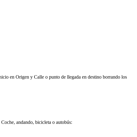
inicio en Origen y Calle o punto de llegada en destino borrando los
 Coche, andando, bicicleta o autobús: