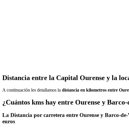
Distancia entre la Capital Ourense y la lo
A continuación les detallamos la
distancia en kilometros entre Ou
¿Cuántos kms hay entre Ourense y Barco-
La Distancia por carretera entre Ourense y Barco-de
euros