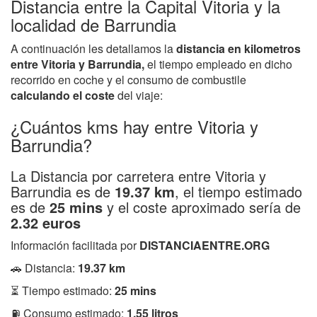
Distancia entre la Capital Vitoria y la
localidad de Barrundia
A continuación les detallamos la
distancia en kilometros
entre Vitoria y Barrundia,
el tiempo empleado en dicho
recorrido en coche y el consumo de combustile
calculando el coste
del viaje:
¿Cuántos kms hay entre Vitoria y
Barrundia?
La Distancia por carretera entre Vitoria y
Barrundia es de
19.37 km
, el tiempo estimado
es de
25 mins
y el coste aproximado sería de
2.32 euros
Información facilitada por
DISTANCIAENTRE.ORG
🚗 Distancia:
19.37 km
⏳ Tiempo estimado:
25 mins
⛽ Consumo estimado:
1.55 litros