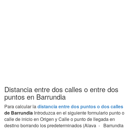
Distancia entre dos calles o entre dos
puntos en Barrundia
Para calcular la
distancia entre dos puntos o dos calles
de Barrundia
Introduzca en el siguiente formulario punto o
calle de inicio en Origen y Calle o punto de llegada en
destino borrando los predeterminados (Alava - Barrundia