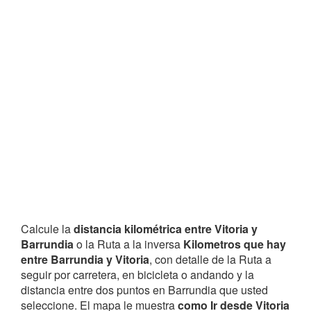
Calcule la
distancia kilométrica entre Vitoria y
Barrundia
o la Ruta a la inversa
Kilometros que hay
entre Barrundia y Vitoria
, con detalle de la Ruta a
seguir por carretera, en bicicleta o andando y la
distancia entre dos puntos en Barrundia que usted
seleccione. El mapa le muestra
como Ir desde Vitoria