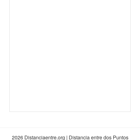
2026 Distanciaentre.org | Distancia entre dos Puntos