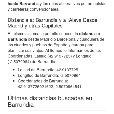
hasta Barrundia
y las rutas alternativas por autopistas
y carreteras convencionales.
Distancia a: Barrundia y a :Alava Desde
Madrid y otras Capitales
El mismo sistema la permite conocer la
distancia a
Barrundia
desde Madrid o Barcelona y cualquiera de
las ciuddes y pueblos de España y éuropa para
planificar sus viajes. Al tiempo le informamos de las
Coordenadas, Latitud (42.9137725) y Longitud
(-2.5070964) de Barrundia
Latitud de Barrundia: 42.9137725
Longitud de Barrundia: -2.5070964
Coordenadas de Barrundia:
42.9137725921622,-2.5070964541
Últimas distancias buscadas en
Barrundia