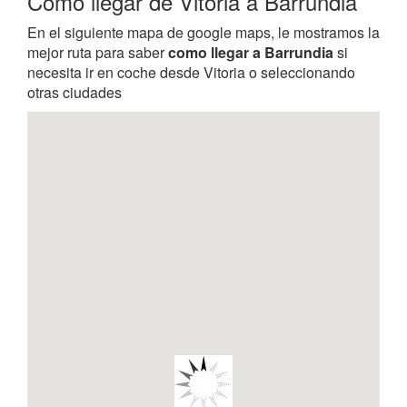
Como llegar de Vitoria a Barrundia
En el siguiente mapa de google maps, le mostramos la
mejor ruta para saber
como llegar a Barrundia
si
necesita ir en coche desde Vitoria o seleccionando
otras ciudades