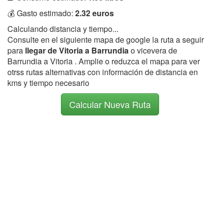
💰 Gasto estimado:
2.32 euros
Calculando distancia y tiempo...
Consulte en el siguiente mapa de google la ruta a seguir
para
llegar de Vitoria a Barrundia
o vicevera de
Barrundia a Vitoria . Amplie o reduzca el mapa para ver
otrss rutas alternativas con información de distancia en
kms y tiempo necesario
Calcular Nueva Ruta