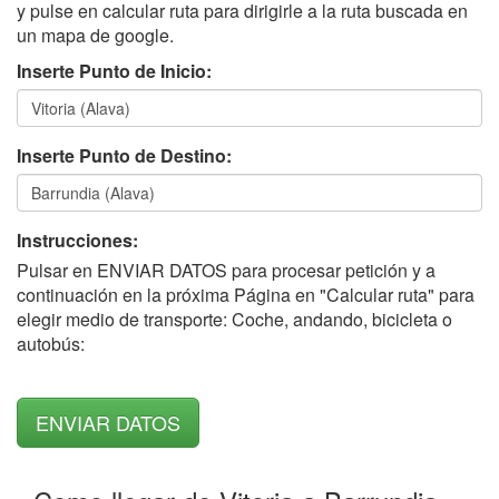
y pulse en calcular ruta para dirigirle a la ruta buscada en
un mapa de google.
Inserte Punto de Inicio:
Inserte Punto de Destino:
Instrucciones:
Pulsar en ENVIAR DATOS para procesar petición y a
continuación en la próxima Página en "Calcular ruta" para
elegir medio de transporte: Coche, andando, bicicleta o
autobús: