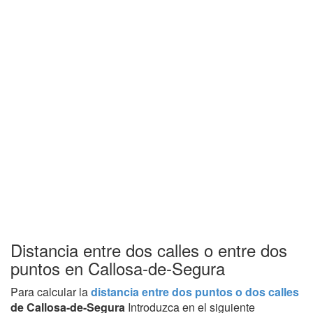
Distancia entre dos calles o entre dos
puntos en Callosa-de-Segura
Para calcular la
distancia entre dos puntos o dos calles
de Callosa-de-Segura
Introduzca en el siguiente