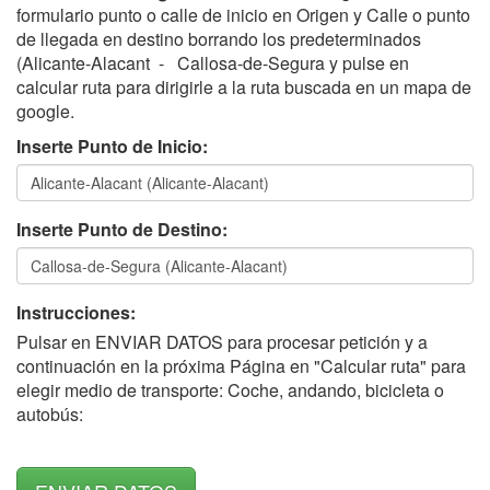
formulario punto o calle de inicio en Origen y Calle o punto
de llegada en destino borrando los predeterminados
(Alicante-Alacant - Callosa-de-Segura y pulse en
calcular ruta para dirigirle a la ruta buscada en un mapa de
google.
Inserte Punto de Inicio:
Inserte Punto de Destino:
Instrucciones:
Pulsar en ENVIAR DATOS para procesar petición y a
continuación en la próxima Página en "Calcular ruta" para
elegir medio de transporte: Coche, andando, bicicleta o
autobús: