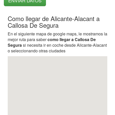
Como llegar de Alicante-Alacant a
Callosa De Segura
En el siguiente mapa de google maps, le mostramos la
mejor ruta para saber
como llegar a Callosa De
Segura
si necesita ir en coche desde Alicante-Alacant
o seleccionando otras ciudades