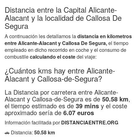
Distancia entre la Capital Alicante-
Alacant y la localidad de Callosa De
Segura
A continuación les detallamos la
distancia en kilometros
entre Alicante-Alacant y Callosa De Segura,
el tiempo
empleado en dicho recorrido en coche y el consumo de
combustile
calculando el coste
del viaje:
¿Cuántos kms hay entre Alicante-
Alacant y Callosa-de-Segura?
La Distancia por carretera entre Alicante-
Alacant y Callosa-de-Segura es de
50.58 km
,
el tiempo estimado es de
39 mins
y el coste
aproximado sería de
6.07 euros
Información facilitada por
DISTANCIAENTRE.ORG
🚗 Distancia:
50.58 km