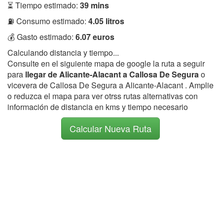
⏳ Tiempo estimado:
39 mins
⛽ Consumo estimado:
4.05 litros
💰 Gasto estimado:
6.07 euros
Calculando distancia y tiempo...
Consulte en el siguiente mapa de google la ruta a seguir
para
llegar de Alicante-Alacant a Callosa De Segura
o
vicevera de Callosa De Segura a Alicante-Alacant . Amplie
o reduzca el mapa para ver otrss rutas alternativas con
información de distancia en kms y tiempo necesario
Calcular Nueva Ruta