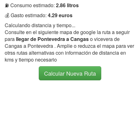
⛽ Consumo estimado:
2.86 litros
💰 Gasto estimado:
4.29 euros
Calculando distancia y tiempo...
Consulte en el siguiente mapa de google la ruta a seguir
para
llegar de Pontevedra a Cangas
o vicevera de
Cangas a Pontevedra . Amplie o reduzca el mapa para ver
otrss rutas alternativas con información de distancia en
kms y tiempo necesario
Calcular Nueva Ruta