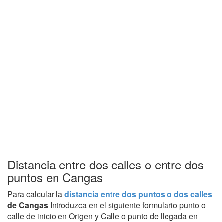
Distancia entre dos calles o entre dos
puntos en Cangas
Para calcular la
distancia entre dos puntos o dos calles
de Cangas
Introduzca en el siguiente formulario punto o
calle de inicio en Origen y Calle o punto de llegada en