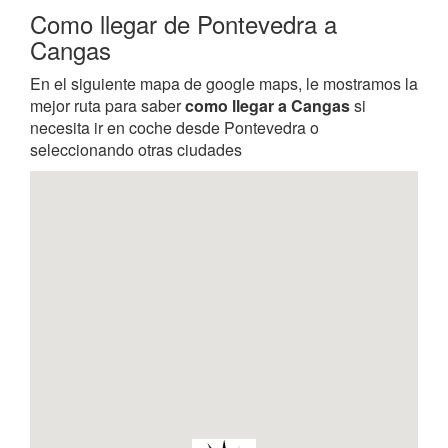
Como llegar de Pontevedra a
Cangas
En el siguiente mapa de google maps, le mostramos la
mejor ruta para saber
como llegar a Cangas
si
necesita ir en coche desde Pontevedra o
seleccionando otras ciudades