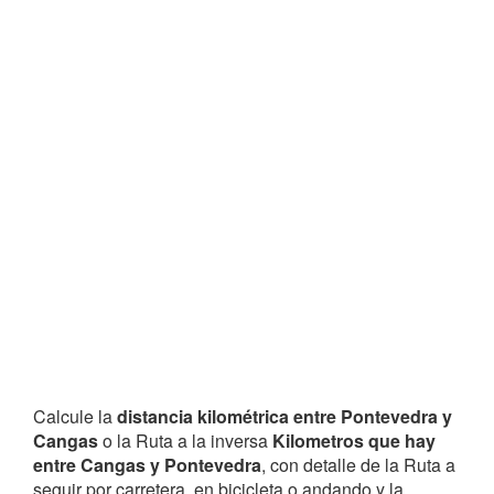
Calcule la
distancia kilométrica entre Pontevedra y
Cangas
o la Ruta a la inversa
Kilometros que hay
entre Cangas y Pontevedra
, con detalle de la Ruta a
seguir por carretera, en bicicleta o andando y la