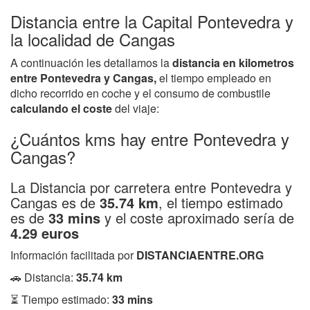
Distancia entre la Capital Pontevedra y
la localidad de Cangas
A continuación les detallamos la
distancia en kilometros
entre Pontevedra y Cangas,
el tiempo empleado en
dicho recorrido en coche y el consumo de combustile
calculando el coste
del viaje:
¿Cuántos kms hay entre Pontevedra y
Cangas?
La Distancia por carretera entre Pontevedra y
Cangas es de
35.74 km
, el tiempo estimado
es de
33 mins
y el coste aproximado sería de
4.29 euros
Información facilitada por
DISTANCIAENTRE.ORG
🚗 Distancia:
35.74 km
⏳ Tiempo estimado:
33 mins