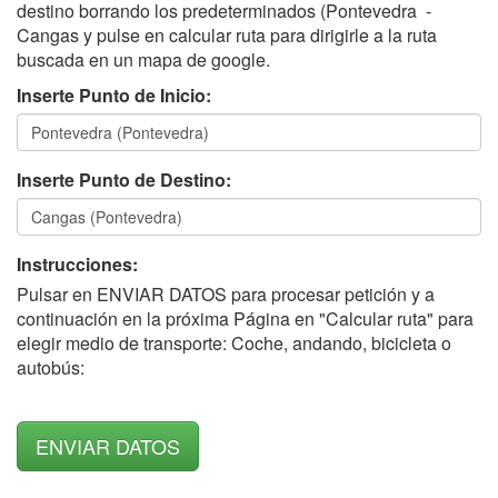
destino borrando los predeterminados (Pontevedra -
Cangas y pulse en calcular ruta para dirigirle a la ruta
buscada en un mapa de google.
Inserte Punto de Inicio:
Inserte Punto de Destino:
Instrucciones:
Pulsar en ENVIAR DATOS para procesar petición y a
continuación en la próxima Página en "Calcular ruta" para
elegir medio de transporte: Coche, andando, bicicleta o
autobús: