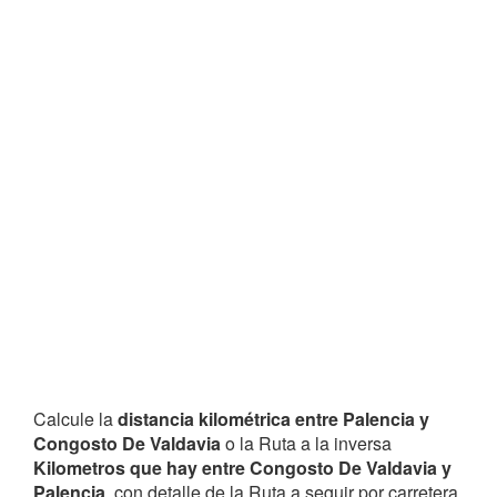
Calcule la
distancia kilométrica entre Palencia y
Congosto De Valdavia
o la Ruta a la inversa
Kilometros que hay entre Congosto De Valdavia y
Palencia
, con detalle de la Ruta a seguir por carretera,