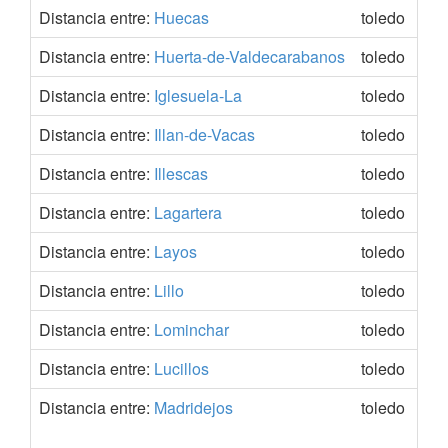
Distancia entre:
Huecas
toledo
Distancia entre:
Huerta-de-Valdecarabanos
toledo
Distancia entre:
Iglesuela-La
toledo
Distancia entre:
Illan-de-Vacas
toledo
Distancia entre:
Illescas
toledo
Distancia entre:
Lagartera
toledo
Distancia entre:
Layos
toledo
Distancia entre:
Lillo
toledo
Distancia entre:
Lominchar
toledo
Distancia entre:
Lucillos
toledo
Distancia entre:
Madridejos
toledo