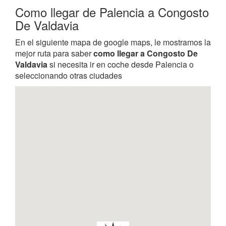
Como llegar de Palencia a Congosto
De Valdavia
En el siguiente mapa de google maps, le mostramos la
mejor ruta para saber
como llegar a Congosto De
Valdavia
si necesita ir en coche desde Palencia o
seleccionando otras ciudades