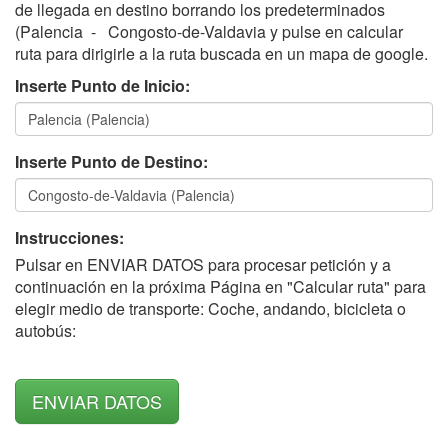
de llegada en destino borrando los predeterminados
(Palencia - Congosto-de-Valdavia y pulse en calcular
ruta para dirigirle a la ruta buscada en un mapa de google.
Inserte Punto de Inicio:
Inserte Punto de Destino:
Instrucciones:
Pulsar en ENVIAR DATOS para procesar petición y a
continuación en la próxima Página en "Calcular ruta" para
elegir medio de transporte: Coche, andando, bicicleta o
autobús: