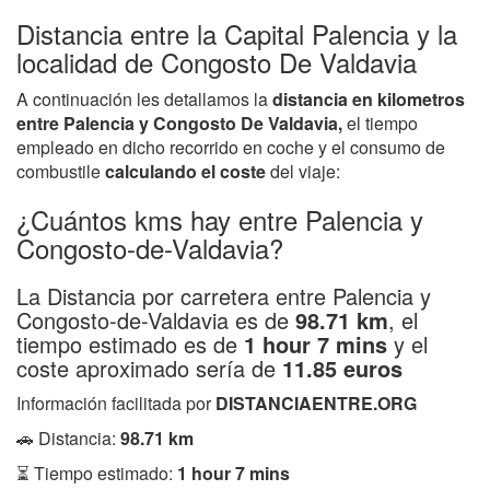
Distancia entre la Capital Palencia y la
localidad de Congosto De Valdavia
A continuación les detallamos la
distancia en kilometros
entre Palencia y Congosto De Valdavia,
el tiempo
empleado en dicho recorrido en coche y el consumo de
combustile
calculando el coste
del viaje:
¿Cuántos kms hay entre Palencia y
Congosto-de-Valdavia?
La Distancia por carretera entre Palencia y
Congosto-de-Valdavia es de
98.71 km
, el
tiempo estimado es de
1 hour 7 mins
y el
coste aproximado sería de
11.85 euros
Información facilitada por
DISTANCIAENTRE.ORG
🚗 Distancia:
98.71 km
⏳ Tiempo estimado:
1 hour 7 mins