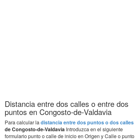
Distancia entre dos calles o entre dos
puntos en Congosto-de-Valdavia
Para calcular la
distancia entre dos puntos o dos calles
de Congosto-de-Valdavia
Introduzca en el siguiente
formulario punto o calle de inicio en Origen y Calle o punto