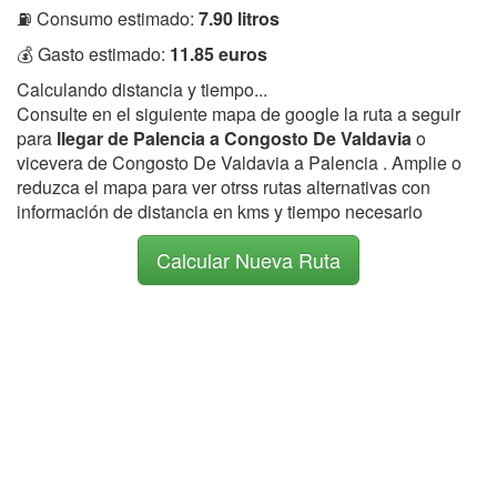
⛽ Consumo estimado:
7.90 litros
💰 Gasto estimado:
11.85 euros
Calculando distancia y tiempo...
Consulte en el siguiente mapa de google la ruta a seguir
para
llegar de Palencia a Congosto De Valdavia
o
vicevera de Congosto De Valdavia a Palencia . Amplie o
reduzca el mapa para ver otrss rutas alternativas con
información de distancia en kms y tiempo necesario
Calcular Nueva Ruta