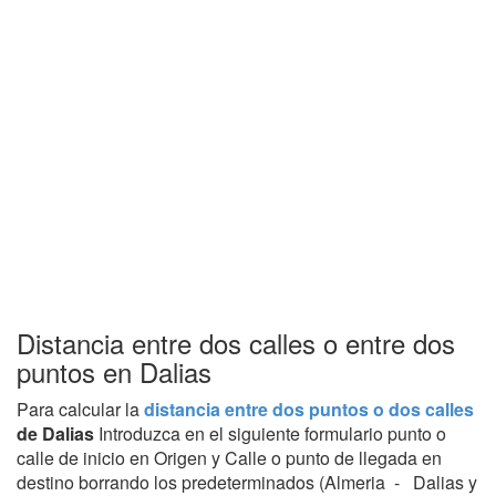
Distancia entre dos calles o entre dos
puntos en Dalias
Para calcular la
distancia entre dos puntos o dos calles
de Dalias
Introduzca en el siguiente formulario punto o
calle de inicio en Origen y Calle o punto de llegada en
destino borrando los predeterminados (Almeria - Dalias y