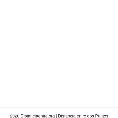
2026 Distanciaentre.org | Distancia entre dos Puntos