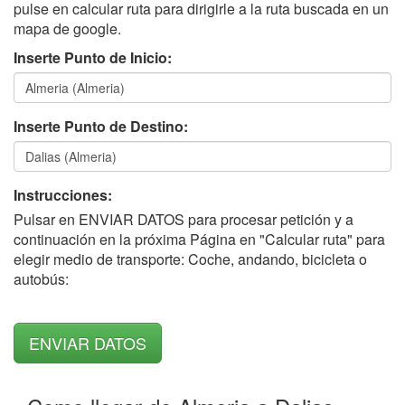
pulse en calcular ruta para dirigirle a la ruta buscada en un
mapa de google.
Inserte Punto de Inicio:
Inserte Punto de Destino:
Instrucciones:
Pulsar en ENVIAR DATOS para procesar petición y a
continuación en la próxima Página en "Calcular ruta" para
elegir medio de transporte: Coche, andando, bicicleta o
autobús: