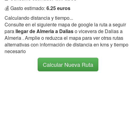
💰 Gasto estimado:
6.25 euros
Calculando distancia y tiempo...
Consulte en el siguiente mapa de google la ruta a seguir
para
llegar de Almeria a Dalias
o vicevera de Dalias a
Almeria . Amplie o reduzca el mapa para ver otrss rutas
alternativas con información de distancia en kms y tiempo
necesario
Calcular Nueva Ruta