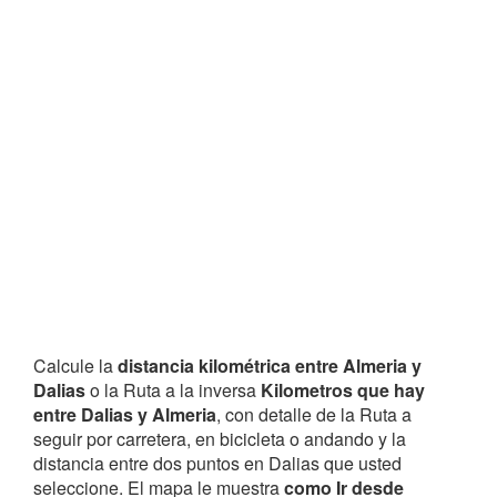
Calcule la
distancia kilométrica entre Almeria y
Dalias
o la Ruta a la inversa
Kilometros que hay
entre Dalias y Almeria
, con detalle de la Ruta a
seguir por carretera, en bicicleta o andando y la
distancia entre dos puntos en Dalias que usted
seleccione. El mapa le muestra
como Ir desde