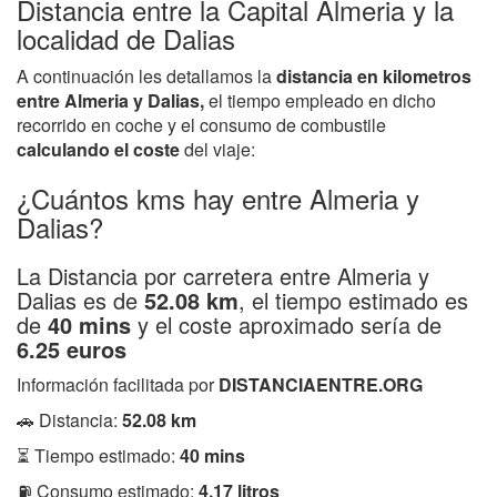
Distancia entre la Capital Almeria y la
localidad de Dalias
A continuación les detallamos la
distancia en kilometros
entre Almeria y Dalias,
el tiempo empleado en dicho
recorrido en coche y el consumo de combustile
calculando el coste
del viaje:
¿Cuántos kms hay entre Almeria y
Dalias?
La Distancia por carretera entre Almeria y
Dalias es de
52.08 km
, el tiempo estimado es
de
40 mins
y el coste aproximado sería de
6.25 euros
Información facilitada por
DISTANCIAENTRE.ORG
🚗 Distancia:
52.08 km
⏳ Tiempo estimado:
40 mins
⛽ Consumo estimado:
4.17 litros