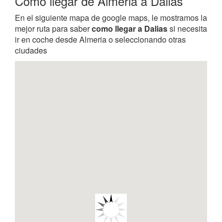
Como llegar de Almeria a Dalias
En el siguiente mapa de google maps, le mostramos la
mejor ruta para saber
como llegar a Dalias
si necesita
ir en coche desde Almeria o seleccionando otras
ciudades