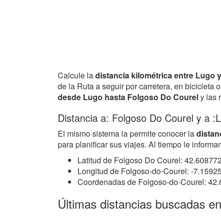
Calcule la
distancia kilométrica entre Lugo
de la Ruta a seguir por carretera, en biciclet
desde Lugo hasta Folgoso Do Courel
y las 
Distancia a: Folgoso Do Courel y a :
El mismo sistema la permite conocer la
distan
para planificar sus viajes. Al tiempo le info
Latitud de Folgoso Do Courel: 42.60877
Longitud de Folgoso-do-Courel: -7.1592
Coordenadas de Folgoso-do-Courel: 42
Últimas distancias buscadas e