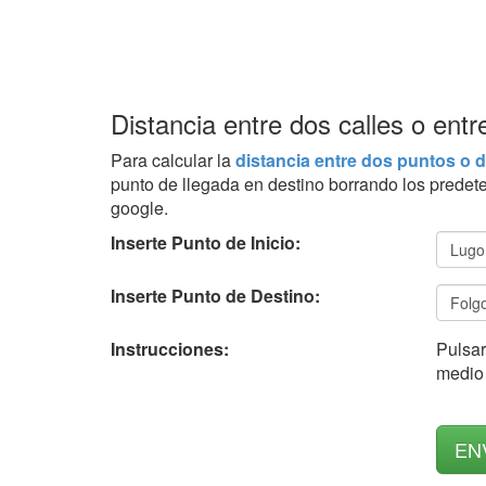
Distancia entre dos calles o ent
Para calcular la
distancia entre dos puntos o d
punto de llegada en destino borrando los predet
google.
Inserte Punto de Inicio:
Inserte Punto de Destino:
Instrucciones:
Pulsar
medio 