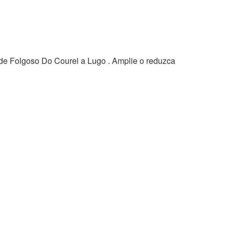
 de Folgoso Do Courel a Lugo . Amplie o reduzca