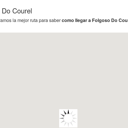
 Do Courel
ramos la mejor ruta para saber
como llegar a Folgoso Do Cou