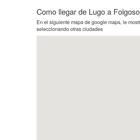
Como llegar de Lugo a Folgoso
En el siguiente mapa de google maps, le most
seleccionando otras ciudades