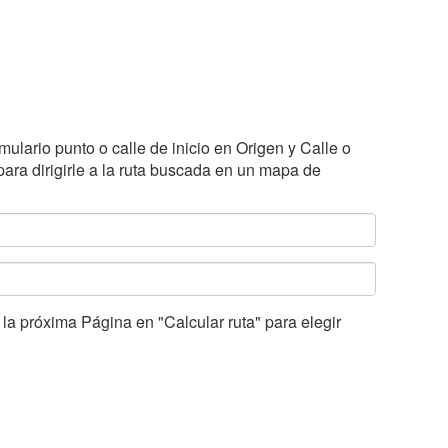
mulario punto o calle de inicio en Origen y Calle o
ara dirigirle a la ruta buscada en un mapa de
a próxima Página en "Calcular ruta" para elegir