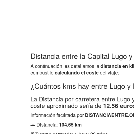
Distancia entre la Capital Lugo y
A continuación les detallamos la
distancia en k
combustile
calculando el coste
del viaje:
¿Cuántos kms hay entre Lugo y 
La Distancia por carretera entre Lugo
coste aproximado sería de
12.56 euro
Información facilitada por
DISTANCIAENTRE.O
🚗 Distancia:
104.65 km