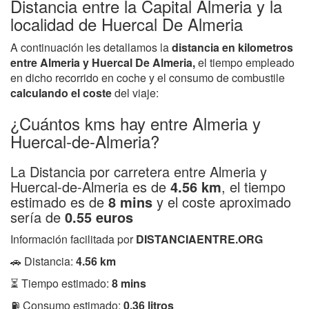
Distancia entre la Capital Almeria y la
localidad de Huercal De Almeria
A continuación les detallamos la
distancia en kilometros
entre Almeria y Huercal De Almeria,
el tiempo empleado
en dicho recorrido en coche y el consumo de combustile
calculando el coste
del viaje:
¿Cuántos kms hay entre Almeria y
Huercal-de-Almeria?
La Distancia por carretera entre Almeria y
Huercal-de-Almeria es de
4.56 km
, el tiempo
estimado es de
8 mins
y el coste aproximado
sería de
0.55 euros
Información facilitada por
DISTANCIAENTRE.ORG
🚗 Distancia:
4.56 km
⏳ Tiempo estimado:
8 mins
⛽ Consumo estimado:
0.36 litros