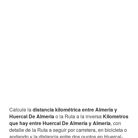
Calcule la
distancia kilométrica entre Almeria y
Huercal De Almeria
o la Ruta a la inversa
Kilometros
que hay entre Huercal De Almeria y Almeria
, con
detalle de la Ruta a seguir por carretera, en bicicleta o
andando y la distancia entre dos puntos en Huercal-