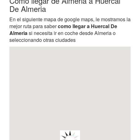
Como llegar de Almeria a Huercal
De Almeria
En el siguiente mapa de google maps, le mostramos la
mejor ruta para saber
como llegar a Huercal De
Almeria
si necesita ir en coche desde Almeria o
seleccionando otras ciudades