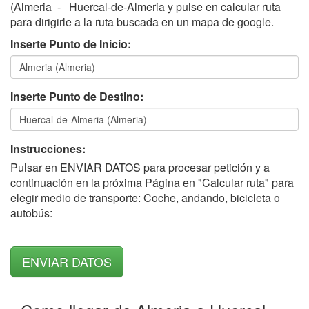
(Almeria - Huercal-de-Almeria y pulse en calcular ruta
para dirigirle a la ruta buscada en un mapa de google.
Inserte Punto de Inicio:
Inserte Punto de Destino:
Instrucciones:
Pulsar en ENVIAR DATOS para procesar petición y a
continuación en la próxima Página en "Calcular ruta" para
elegir medio de transporte: Coche, andando, bicicleta o
autobús: