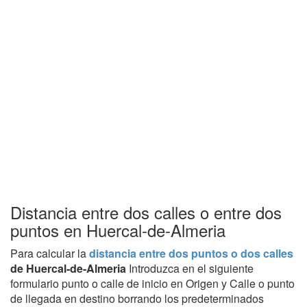
Distancia entre dos calles o entre dos
puntos en Huercal-de-Almeria
Para calcular la
distancia entre dos puntos o dos calles
de Huercal-de-Almeria
Introduzca en el siguiente
formulario punto o calle de inicio en Origen y Calle o punto
de llegada en destino borrando los predeterminados