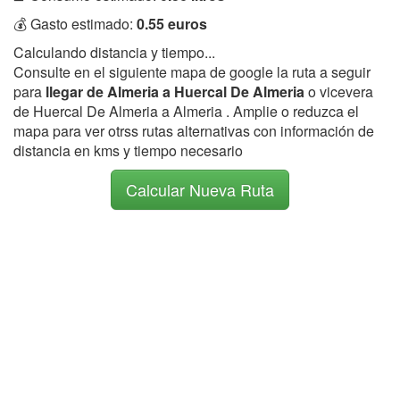
💰 Gasto estimado:
0.55 euros
Calculando distancia y tiempo...
Consulte en el siguiente mapa de google la ruta a seguir
para
llegar de Almeria a Huercal De Almeria
o vicevera
de Huercal De Almeria a Almeria . Amplie o reduzca el
mapa para ver otrss rutas alternativas con información de
distancia en kms y tiempo necesario
Calcular Nueva Ruta