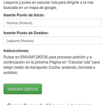
Laspuna y pulse en calcular ruta para dirigirle a la ruta
buscada en un mapa de google.
Inserte Punto de Inicio:
Inserte Punto de Destino:
Instrucciones:
Pulsar en ENVIAR DATOS para procesar petición y a
continuación en la próxima Página en "Calcular ruta" para
elegir medio de transporte: Coche, andando, bicicleta o
autobús: