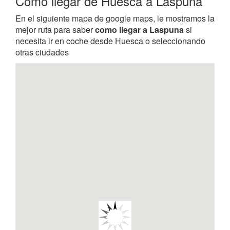
Como llegar de Huesca a Laspuna
En el siguiente mapa de google maps, le mostramos la
mejor ruta para saber
como llegar a Laspuna
si
necesita ir en coche desde Huesca o seleccionando
otras ciudades