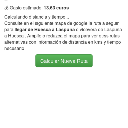
💰 Gasto estimado:
13.63 euros
Calculando distancia y tiempo...
Consulte en el siguiente mapa de google la ruta a seguir
para
llegar de Huesca a Laspuna
o vicevera de Laspuna
a Huesca . Amplie o reduzca el mapa para ver otrss rutas
alternativas con información de distancia en kms y tiempo
necesario
Calcular Nueva Ruta