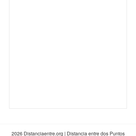
2026 Distanciaentre.org | Distancia entre dos Puntos