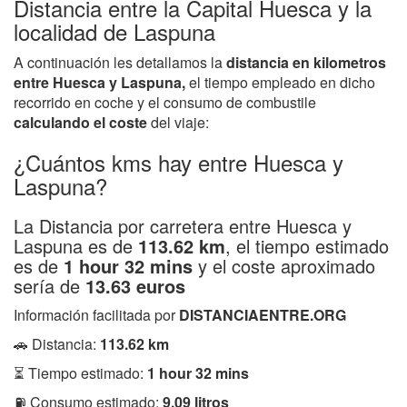
Distancia entre la Capital Huesca y la
localidad de Laspuna
A continuación les detallamos la
distancia en kilometros
entre Huesca y Laspuna,
el tiempo empleado en dicho
recorrido en coche y el consumo de combustile
calculando el coste
del viaje:
¿Cuántos kms hay entre Huesca y
Laspuna?
La Distancia por carretera entre Huesca y
Laspuna es de
113.62 km
, el tiempo estimado
es de
1 hour 32 mins
y el coste aproximado
sería de
13.63 euros
Información facilitada por
DISTANCIAENTRE.ORG
🚗 Distancia:
113.62 km
⏳ Tiempo estimado:
1 hour 32 mins
⛽ Consumo estimado:
9.09 litros