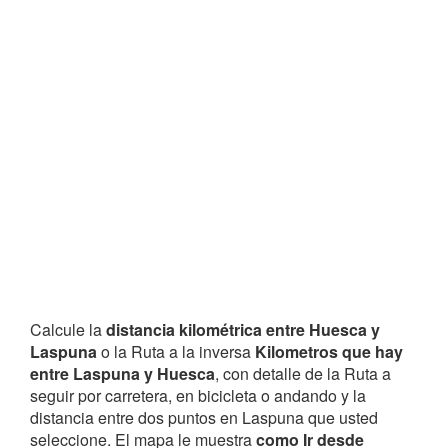
Calcule la
distancia kilométrica entre Huesca y
Laspuna
o la Ruta a la inversa
Kilometros que hay
entre Laspuna y Huesca
, con detalle de la Ruta a
seguir por carretera, en bicicleta o andando y la
distancia entre dos puntos en Laspuna que usted
seleccione. El mapa le muestra
como Ir desde