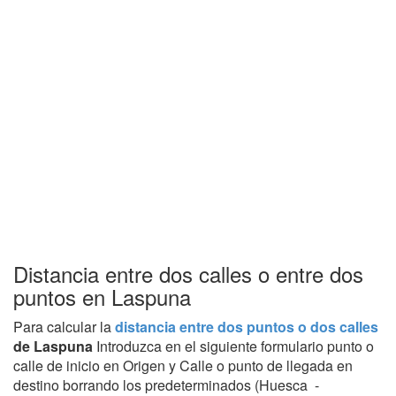
Distancia entre dos calles o entre dos
puntos en Laspuna
Para calcular la
distancia entre dos puntos o dos calles
de Laspuna
Introduzca en el siguiente formulario punto o
calle de inicio en Origen y Calle o punto de llegada en
destino borrando los predeterminados (Huesca -