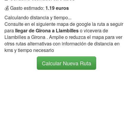
💰 Gasto estimado:
1.19 euros
Calculando distancia y tiempo...
Consulte en el siguiente mapa de google la ruta a seguir
para
llegar de Girona a Llambilles
o vicevera de
Llambilles a Girona . Amplie o reduzca el mapa para ver
otrss rutas alternativas con información de distancia en
kms y tiempo necesario
Calcular Nueva Ruta