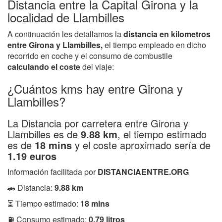
Distancia entre la Capital Girona y la
localidad de Llambilles
A continuación les detallamos la
distancia en kilometros
entre Girona y Llambilles,
el tiempo empleado en dicho
recorrido en coche y el consumo de combustile
calculando el coste
del viaje:
¿Cuántos kms hay entre Girona y
Llambilles?
La Distancia por carretera entre Girona y
Llambilles es de
9.88 km
, el tiempo estimado
es de
18 mins
y el coste aproximado sería de
1.19 euros
Información facilitada por
DISTANCIAENTRE.ORG
🚗 Distancia:
9.88 km
⏳ Tiempo estimado:
18 mins
⛽ Consumo estimado:
0.79 litros