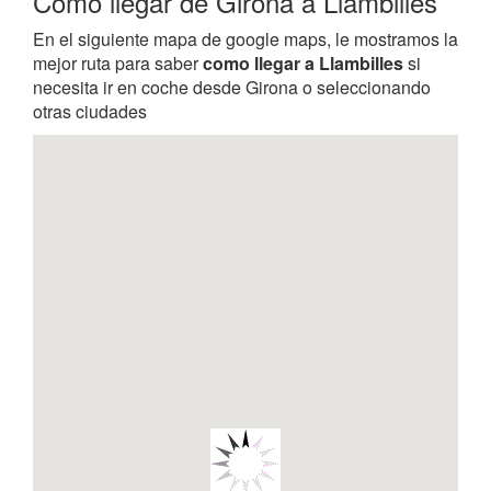
Como llegar de Girona a Llambilles
En el siguiente mapa de google maps, le mostramos la
mejor ruta para saber
como llegar a Llambilles
si
necesita ir en coche desde Girona o seleccionando
otras ciudades