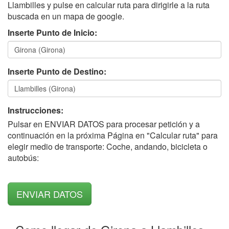
Llambilles y pulse en calcular ruta para dirigirle a la ruta
buscada en un mapa de google.
Inserte Punto de Inicio:
Inserte Punto de Destino:
Instrucciones:
Pulsar en ENVIAR DATOS para procesar petición y a
continuación en la próxima Página en "Calcular ruta" para
elegir medio de transporte: Coche, andando, bicicleta o
autobús: