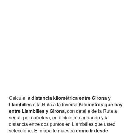
Calcule la
distancia kilométrica entre Girona y
Llambilles
o la Ruta a la inversa
Kilometros que hay
entre Llambilles y Girona
, con detalle de la Ruta a
seguir por carretera, en bicicleta o andando y la
distancia entre dos puntos en Llambilles que usted
seleccione. El mapa le muestra
como Ir desde