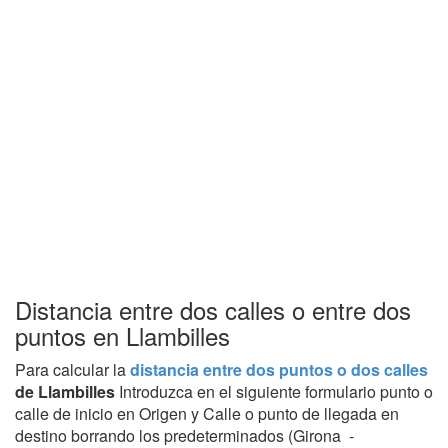
Distancia entre dos calles o entre dos
puntos en Llambilles
Para calcular la
distancia entre dos puntos o dos calles
de Llambilles
Introduzca en el siguiente formulario punto o
calle de inicio en Origen y Calle o punto de llegada en
destino borrando los predeterminados (Girona -