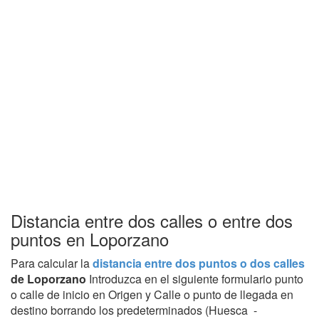
Distancia entre dos calles o entre dos
puntos en Loporzano
Para calcular la
distancia entre dos puntos o dos calles
de Loporzano
Introduzca en el siguiente formulario punto
o calle de inicio en Origen y Calle o punto de llegada en
destino borrando los predeterminados (Huesca -