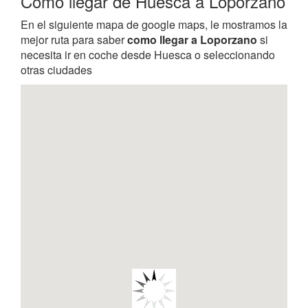
Como llegar de Huesca a Loporzano
En el siguiente mapa de google maps, le mostramos la
mejor ruta para saber
como llegar a Loporzano
si
necesita ir en coche desde Huesca o seleccionando
otras ciudades