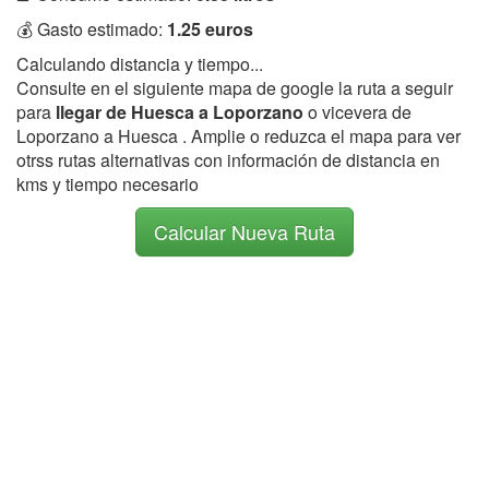
💰 Gasto estimado:
1.25 euros
Calculando distancia y tiempo...
Consulte en el siguiente mapa de google la ruta a seguir
para
llegar de Huesca a Loporzano
o vicevera de
Loporzano a Huesca . Amplie o reduzca el mapa para ver
otrss rutas alternativas con información de distancia en
kms y tiempo necesario
Calcular Nueva Ruta