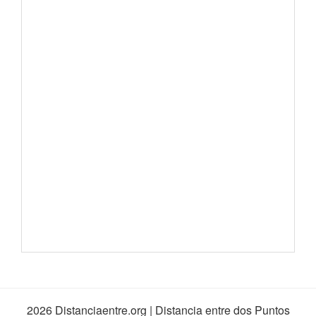
2026 Distanciaentre.org | Distancia entre dos Puntos