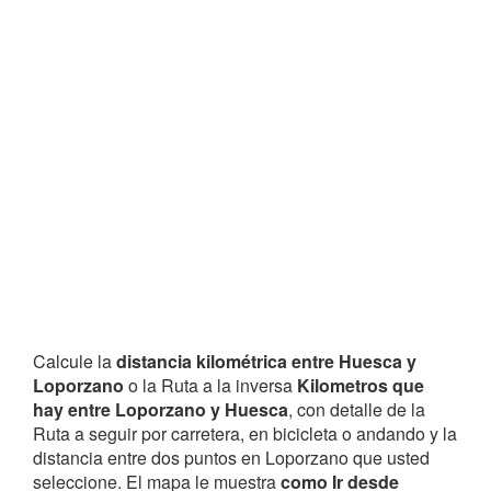
Calcule la
distancia kilométrica entre Huesca y
Loporzano
o la Ruta a la inversa
Kilometros que
hay entre Loporzano y Huesca
, con detalle de la
Ruta a seguir por carretera, en bicicleta o andando y la
distancia entre dos puntos en Loporzano que usted
seleccione. El mapa le muestra
como Ir desde