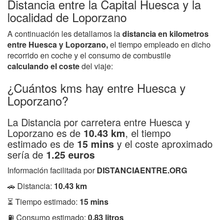
Distancia entre la Capital Huesca y la
localidad de Loporzano
A continuación les detallamos la
distancia en kilometros
entre Huesca y Loporzano,
el tiempo empleado en dicho
recorrido en coche y el consumo de combustile
calculando el coste
del viaje:
¿Cuántos kms hay entre Huesca y
Loporzano?
La Distancia por carretera entre Huesca y
Loporzano es de
10.43 km
, el tiempo
estimado es de
15 mins
y el coste aproximado
sería de
1.25 euros
Información facilitada por
DISTANCIAENTRE.ORG
🚗 Distancia:
10.43 km
⏳ Tiempo estimado:
15 mins
⛽ Consumo estimado:
0.83 litros