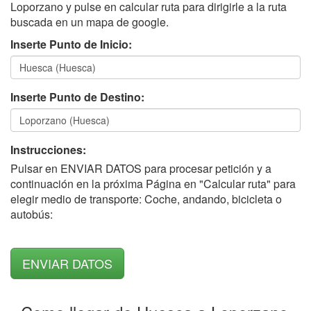
Loporzano y pulse en calcular ruta para dirigirle a la ruta
buscada en un mapa de google.
Inserte Punto de Inicio:
Inserte Punto de Destino:
Instrucciones:
Pulsar en ENVIAR DATOS para procesar petición y a
continuación en la próxima Página en "Calcular ruta" para
elegir medio de transporte: Coche, andando, bicicleta o
autobús: