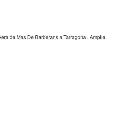
vera de Mas De Barberans a Tarragona . Amplie