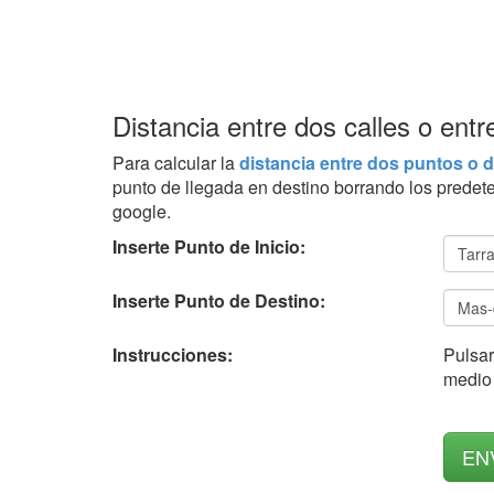
Distancia entre dos calles o en
Para calcular la
distancia entre dos puntos o d
punto de llegada en destino borrando los predet
google.
Inserte Punto de Inicio:
Inserte Punto de Destino:
Instrucciones:
Pulsar
medio 