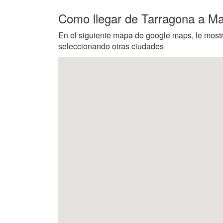
Como llegar de Tarragona a M
En el siguiente mapa de google maps, le most
seleccionando otras ciudades