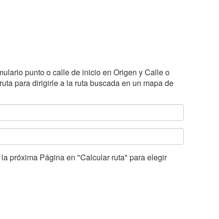
mulario punto o calle de inicio en Origen y Calle o
ta para dirigirle a la ruta buscada en un mapa de
a próxima Página en "Calcular ruta" para elegir