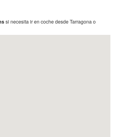
ns
si necesita ir en coche desde Tarragona o