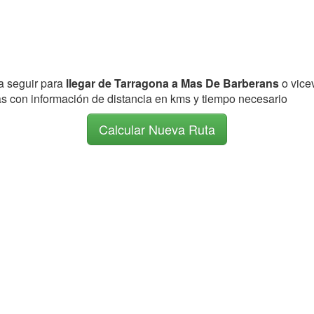
 a seguir para
llegar de Tarragona a Mas De Barberans
o vice
vas con información de distancia en kms y tiempo necesario
Calcular Nueva Ruta