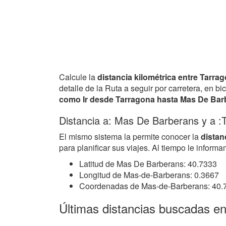
Calcule la
distancia kilométrica entre Tarr
detalle de la Ruta a seguir por carretera, en 
como Ir desde Tarragona hasta Mas De Bar
Distancia a: Mas De Barberans y a :
El mismo sistema la permite conocer la
distan
para planificar sus viajes. Al tiempo le info
Latitud de Mas De Barberans: 40.7333
Longitud de Mas-de-Barberans: 0.3667
Coordenadas de Mas-de-Barberans: 40.
Últimas distancias buscadas 