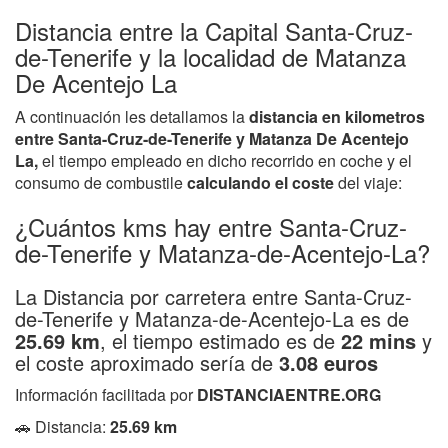
Distancia entre la Capital Santa-Cruz-
de-Tenerife y la localidad de Matanza
De Acentejo La
A continuación les detallamos la
distancia en kilometros
entre Santa-Cruz-de-Tenerife y Matanza De Acentejo
La,
el tiempo empleado en dicho recorrido en coche y el
consumo de combustile
calculando el coste
del viaje:
¿Cuántos kms hay entre Santa-Cruz-
de-Tenerife y Matanza-de-Acentejo-La?
La Distancia por carretera entre Santa-Cruz-
de-Tenerife y Matanza-de-Acentejo-La es de
25.69 km
, el tiempo estimado es de
22 mins
y
el coste aproximado sería de
3.08 euros
Información facilitada por
DISTANCIAENTRE.ORG
🚗 Distancia:
25.69 km