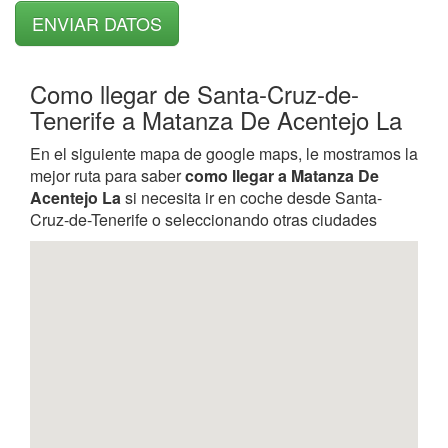
Como llegar de Santa-Cruz-de-
Tenerife a Matanza De Acentejo La
En el siguiente mapa de google maps, le mostramos la
mejor ruta para saber
como llegar a Matanza De
Acentejo La
si necesita ir en coche desde Santa-
Cruz-de-Tenerife o seleccionando otras ciudades