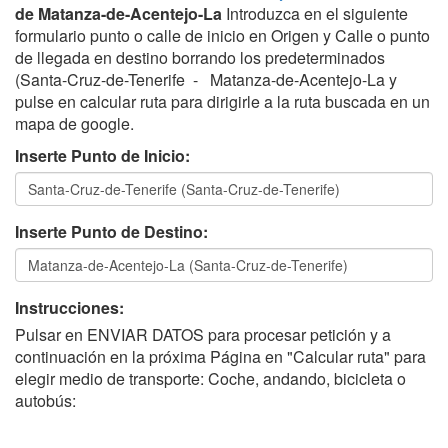
de Matanza-de-Acentejo-La
Introduzca en el siguiente
formulario punto o calle de inicio en Origen y Calle o punto
de llegada en destino borrando los predeterminados
(Santa-Cruz-de-Tenerife - Matanza-de-Acentejo-La y
pulse en calcular ruta para dirigirle a la ruta buscada en un
mapa de google.
Inserte Punto de Inicio:
Inserte Punto de Destino:
Instrucciones:
Pulsar en ENVIAR DATOS para procesar petición y a
continuación en la próxima Página en "Calcular ruta" para
elegir medio de transporte: Coche, andando, bicicleta o
autobús: