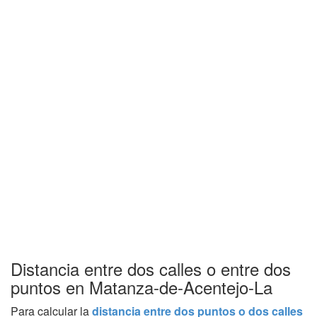
Distancia entre dos calles o entre dos
puntos en Matanza-de-Acentejo-La
Para calcular la
distancia entre dos puntos o dos calles