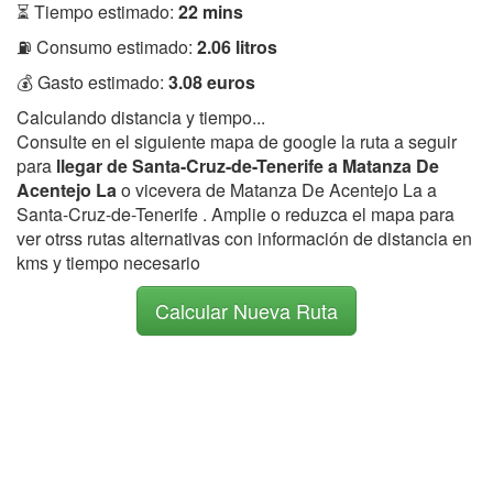
⏳ Tiempo estimado:
22 mins
⛽ Consumo estimado:
2.06 litros
💰 Gasto estimado:
3.08 euros
Calculando distancia y tiempo...
Consulte en el siguiente mapa de google la ruta a seguir
para
llegar de Santa-Cruz-de-Tenerife a Matanza De
Acentejo La
o vicevera de Matanza De Acentejo La a
Santa-Cruz-de-Tenerife . Amplie o reduzca el mapa para
ver otrss rutas alternativas con información de distancia en
kms y tiempo necesario
Calcular Nueva Ruta