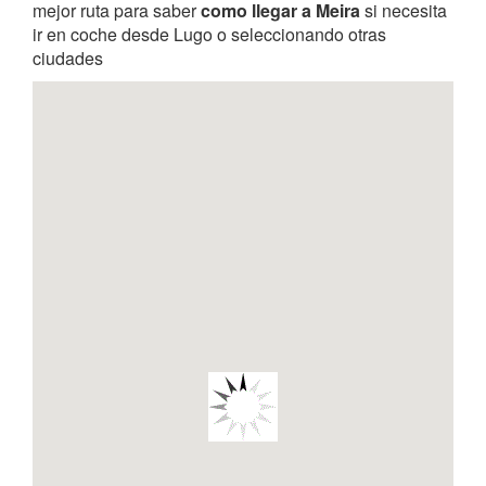
mejor ruta para saber
como llegar a Meira
si necesita
ir en coche desde Lugo o seleccionando otras
ciudades