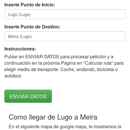
Inserte Punto de Inicio:
Inserte Punto de Destino:
Instrucciones:
Pulsar en ENVIAR DATOS para procesar petición y a
continuación en la próxima Página en "Calcular ruta" para
elegir medio de transporte: Coche, andando, bicicleta o
autobús:
Como llegar de Lugo a Meira
En el siguiente mapa de google maps, le mostramos la