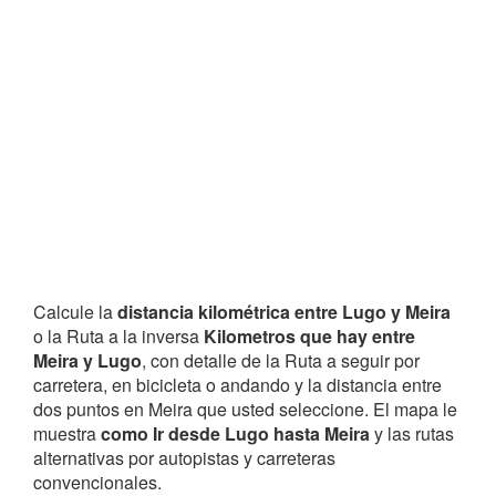
Calcule la
distancia kilométrica entre Lugo y Meira
o la Ruta a la inversa
Kilometros que hay entre
Meira y Lugo
, con detalle de la Ruta a seguir por
carretera, en bicicleta o andando y la distancia entre
dos puntos en Meira que usted seleccione. El mapa le
muestra
como Ir desde Lugo hasta Meira
y las rutas
alternativas por autopistas y carreteras
convencionales.