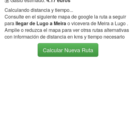
💰 Gasto estimado:
4.17 euros
Calculando distancia y tiempo...
Consulte en el siguiente mapa de google la ruta a seguir
para
llegar de Lugo a Meira
o vicevera de Meira a Lugo .
Amplie o reduzca el mapa para ver otrss rutas alternativas
con información de distancia en kms y tiempo necesario
Calcular Nueva Ruta