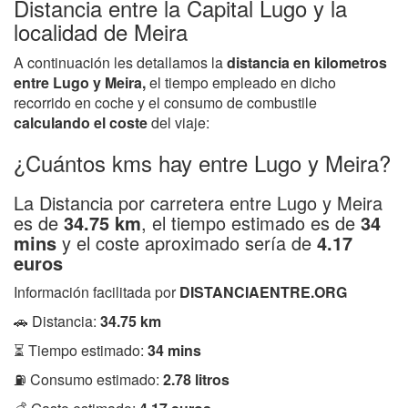
Distancia entre la Capital Lugo y la
localidad de Meira
A continuación les detallamos la
distancia en kilometros
entre Lugo y Meira,
el tiempo empleado en dicho
recorrido en coche y el consumo de combustile
calculando el coste
del viaje:
¿Cuántos kms hay entre Lugo y Meira?
La Distancia por carretera entre Lugo y Meira
es de
34.75 km
, el tiempo estimado es de
34
mins
y el coste aproximado sería de
4.17
euros
Información facilitada por
DISTANCIAENTRE.ORG
🚗 Distancia:
34.75 km
⏳ Tiempo estimado:
34 mins
⛽ Consumo estimado:
2.78 litros