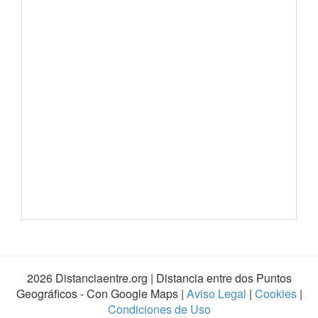
2026 Distanciaentre.org | Distancia entre dos Puntos
Geográficos - Con Google Maps |
Aviso Legal
|
Cookies
|
Condiciones de Uso