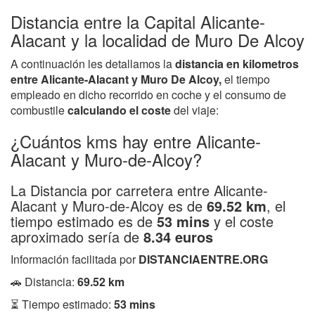
Distancia entre la Capital Alicante-
Alacant y la localidad de Muro De Alcoy
A continuación les detallamos la
distancia en kilometros
entre Alicante-Alacant y Muro De Alcoy,
el tiempo
empleado en dicho recorrido en coche y el consumo de
combustile
calculando el coste
del viaje:
¿Cuántos kms hay entre Alicante-
Alacant y Muro-de-Alcoy?
La Distancia por carretera entre Alicante-
Alacant y Muro-de-Alcoy es de
69.52 km
, el
tiempo estimado es de
53 mins
y el coste
aproximado sería de
8.34 euros
Información facilitada por
DISTANCIAENTRE.ORG
🚗 Distancia:
69.52 km
⏳ Tiempo estimado:
53 mins