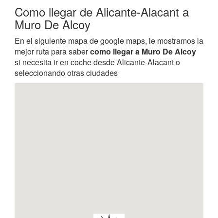
Como llegar de Alicante-Alacant a
Muro De Alcoy
En el siguiente mapa de google maps, le mostramos la
mejor ruta para saber
como llegar a Muro De Alcoy
si necesita ir en coche desde Alicante-Alacant o
seleccionando otras ciudades