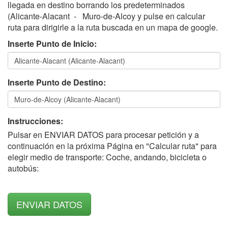
llegada en destino borrando los predeterminados
(Alicante-Alacant - Muro-de-Alcoy y pulse en calcular
ruta para dirigirle a la ruta buscada en un mapa de google.
Inserte Punto de Inicio:
Inserte Punto de Destino:
Instrucciones:
Pulsar en ENVIAR DATOS para procesar petición y a
continuación en la próxima Página en "Calcular ruta" para
elegir medio de transporte: Coche, andando, bicicleta o
autobús: