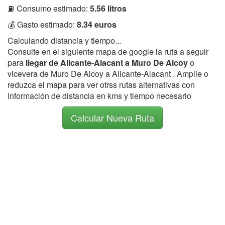
⛽ Consumo estimado:
5.56 litros
💰 Gasto estimado:
8.34 euros
Calculando distancia y tiempo...
Consulte en el siguiente mapa de google la ruta a seguir
para
llegar de Alicante-Alacant a Muro De Alcoy
o
vicevera de Muro De Alcoy a Alicante-Alacant . Amplie o
reduzca el mapa para ver otrss rutas alternativas con
información de distancia en kms y tiempo necesario
Calcular Nueva Ruta