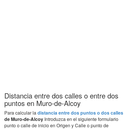
Distancia entre dos calles o entre dos
puntos en Muro-de-Alcoy
Para calcular la
distancia entre dos puntos o dos calles
de Muro-de-Alcoy
Introduzca en el siguiente formulario
punto o calle de inicio en Origen y Calle o punto de