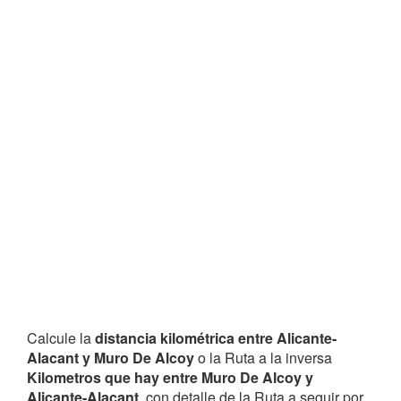
Calcule la
distancia kilométrica entre Alicante-
Alacant y Muro De Alcoy
o la Ruta a la inversa
Kilometros que hay entre Muro De Alcoy y
Alicante-Alacant
, con detalle de la Ruta a seguir por