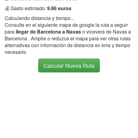
💰 Gasto estimado:
9.86 euros
Calculando distancia y tiempo...
Consulte en el siguiente mapa de google la ruta a seguir
para
llegar de Barcelona a Navas
o vicevera de Navas a
Barcelona . Amplie o reduzca el mapa para ver otrss rutas
alternativas con información de distancia en kms y tiempo
necesario
Calcular Nueva Ruta