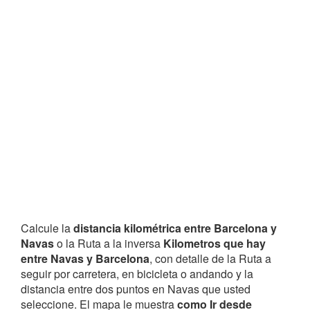
Calcule la
distancia kilométrica entre Barcelona y
Navas
o la Ruta a la inversa
Kilometros que hay
entre Navas y Barcelona
, con detalle de la Ruta a
seguir por carretera, en bicicleta o andando y la
distancia entre dos puntos en Navas que usted
seleccione. El mapa le muestra
como Ir desde