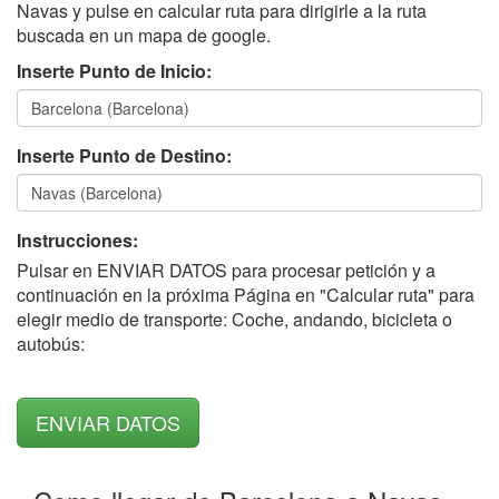
Navas y pulse en calcular ruta para dirigirle a la ruta
buscada en un mapa de google.
Inserte Punto de Inicio:
Inserte Punto de Destino:
Instrucciones:
Pulsar en ENVIAR DATOS para procesar petición y a
continuación en la próxima Página en "Calcular ruta" para
elegir medio de transporte: Coche, andando, bicicleta o
autobús: