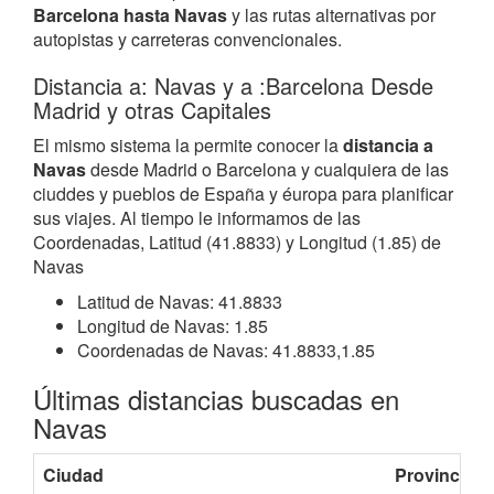
Barcelona hasta Navas
y las rutas alternativas por
autopistas y carreteras convencionales.
Distancia a: Navas y a :Barcelona Desde
Madrid y otras Capitales
El mismo sistema la permite conocer la
distancia a
Navas
desde Madrid o Barcelona y cualquiera de las
ciuddes y pueblos de España y éuropa para planificar
sus viajes. Al tiempo le informamos de las
Coordenadas, Latitud (41.8833) y Longitud (1.85) de
Navas
Latitud de Navas: 41.8833
Longitud de Navas: 1.85
Coordenadas de Navas: 41.8833,1.85
Últimas distancias buscadas en
Navas
Ciudad
Provincia