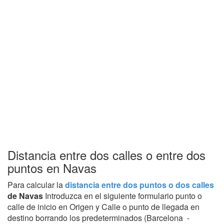
Distancia entre dos calles o entre dos
puntos en Navas
Para calcular la
distancia entre dos puntos o dos calles
de Navas
Introduzca en el siguiente formulario punto o
calle de inicio en Origen y Calle o punto de llegada en
destino borrando los predeterminados (Barcelona -