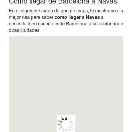
Como llegar de Barcelona a Navas
En el siguiente mapa de google maps, le mostramos la
mejor ruta para saber
como llegar a Navas
si
necesita ir en coche desde Barcelona o seleccionando
otras ciudades