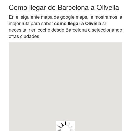
Como llegar de Barcelona a Olivella
En el siguiente mapa de google maps, le mostramos la
mejor ruta para saber
como llegar a Olivella
si
necesita ir en coche desde Barcelona o seleccionando
otras ciudades