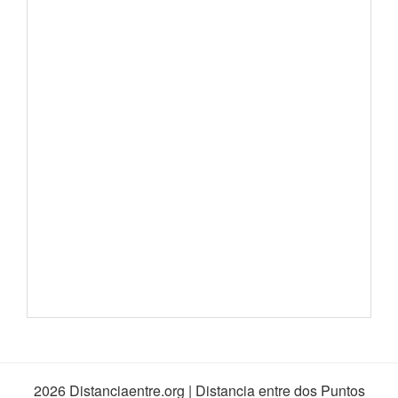
2026 Distanciaentre.org | Distancia entre dos Puntos