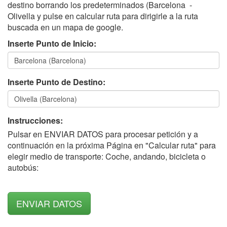
destino borrando los predeterminados (Barcelona -
Olivella y pulse en calcular ruta para dirigirle a la ruta
buscada en un mapa de google.
Inserte Punto de Inicio:
Inserte Punto de Destino:
Instrucciones:
Pulsar en ENVIAR DATOS para procesar petición y a
continuación en la próxima Página en "Calcular ruta" para
elegir medio de transporte: Coche, andando, bicicleta o
autobús: