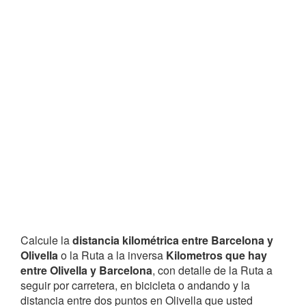
Calcule la
distancia kilométrica entre Barcelona y
Olivella
o la Ruta a la inversa
Kilometros que hay
entre Olivella y Barcelona
, con detalle de la Ruta a
seguir por carretera, en bicicleta o andando y la
distancia entre dos puntos en Olivella que usted