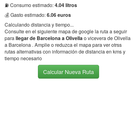
⛽ Consumo estimado:
4.04 litros
💰 Gasto estimado:
6.06 euros
Calculando distancia y tiempo...
Consulte en el siguiente mapa de google la ruta a seguir
para
llegar de Barcelona a Olivella
o vicevera de Olivella
a Barcelona . Amplie o reduzca el mapa para ver otrss
rutas alternativas con información de distancia en kms y
tiempo necesario
Calcular Nueva Ruta