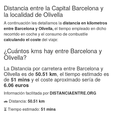
Distancia entre la Capital Barcelona y
la localidad de Olivella
A continuación les detallamos la
distancia en kilometros
entre Barcelona y Olivella,
el tiempo empleado en dicho
recorrido en coche y el consumo de combustile
calculando el coste
del viaje:
¿Cuántos kms hay entre Barcelona y
Olivella?
La Distancia por carretera entre Barcelona y
Olivella es de
50.51 km
, el tiempo estimado es
de
51 mins
y el coste aproximado sería de
6.06 euros
Información facilitada por
DISTANCIAENTRE.ORG
🚗 Distancia:
50.51 km
⏳ Tiempo estimado:
51 mins