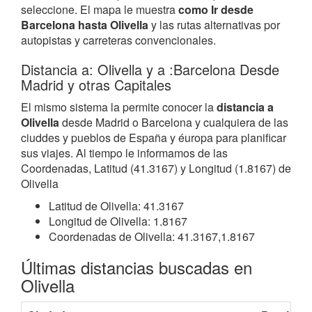
seleccione. El mapa le muestra
como Ir desde
Barcelona hasta Olivella
y las rutas alternativas por
autopistas y carreteras convencionales.
Distancia a: Olivella y a :Barcelona Desde
Madrid y otras Capitales
El mismo sistema la permite conocer la
distancia a
Olivella
desde Madrid o Barcelona y cualquiera de las
ciuddes y pueblos de España y éuropa para planificar
sus viajes. Al tiempo le informamos de las
Coordenadas, Latitud (41.3167) y Longitud (1.8167) de
Olivella
Latitud de Olivella: 41.3167
Longitud de Olivella: 1.8167
Coordenadas de Olivella: 41.3167,1.8167
Últimas distancias buscadas en
Olivella