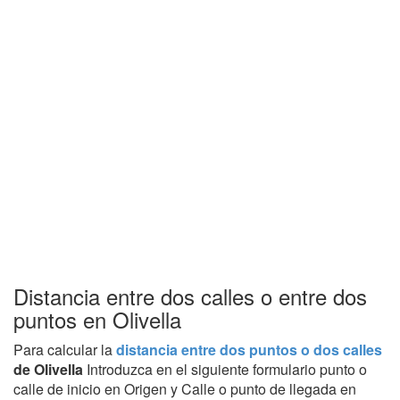
Distancia entre dos calles o entre dos
puntos en Olivella
Para calcular la
distancia entre dos puntos o dos calles
de Olivella
Introduzca en el siguiente formulario punto o
calle de inicio en Origen y Calle o punto de llegada en