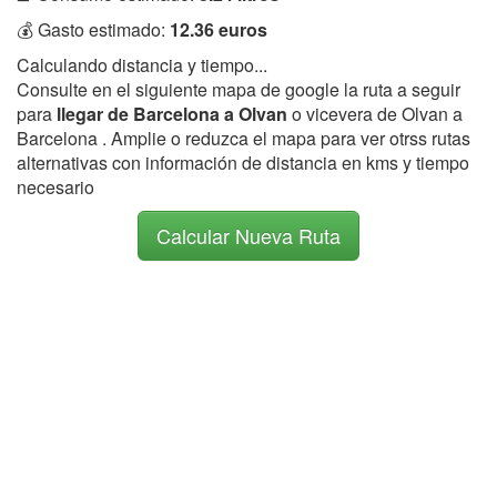
💰 Gasto estimado:
12.36 euros
Calculando distancia y tiempo...
Consulte en el siguiente mapa de google la ruta a seguir
para
llegar de Barcelona a Olvan
o vicevera de Olvan a
Barcelona . Amplie o reduzca el mapa para ver otrss rutas
alternativas con información de distancia en kms y tiempo
necesario
Calcular Nueva Ruta