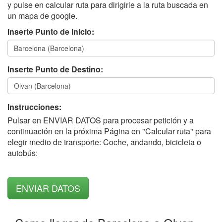
y pulse en calcular ruta para dirigirle a la ruta buscada en
un mapa de google.
Inserte Punto de Inicio:
Inserte Punto de Destino:
Instrucciones:
Pulsar en ENVIAR DATOS para procesar petición y a
continuación en la próxima Página en "Calcular ruta" para
elegir medio de transporte: Coche, andando, bicicleta o
autobús: