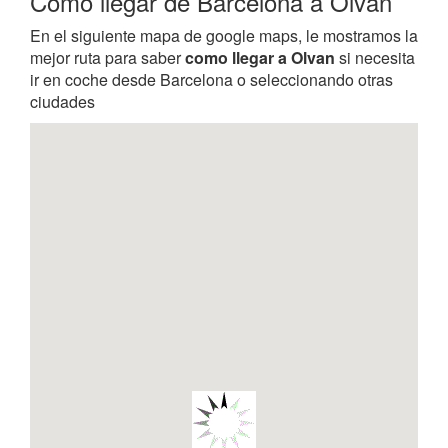
Como llegar de Barcelona a Olvan
En el siguiente mapa de google maps, le mostramos la
mejor ruta para saber
como llegar a Olvan
si necesita
ir en coche desde Barcelona o seleccionando otras
ciudades