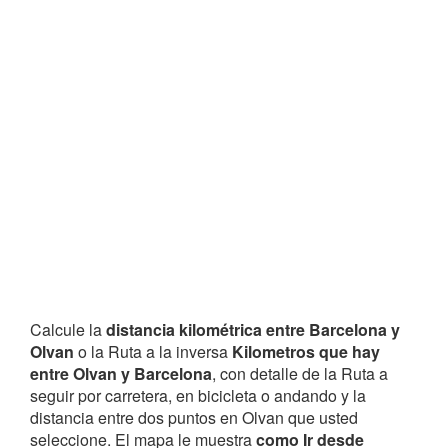
Calcule la
distancia kilométrica entre Barcelona y
Olvan
o la Ruta a la inversa
Kilometros que hay
entre Olvan y Barcelona
, con detalle de la Ruta a
seguir por carretera, en bicicleta o andando y la
distancia entre dos puntos en Olvan que usted
seleccione. El mapa le muestra
como Ir desde