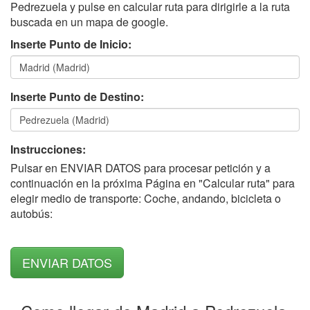
Pedrezuela y pulse en calcular ruta para dirigirle a la ruta
buscada en un mapa de google.
Inserte Punto de Inicio:
Inserte Punto de Destino:
Instrucciones:
Pulsar en ENVIAR DATOS para procesar petición y a
continuación en la próxima Página en "Calcular ruta" para
elegir medio de transporte: Coche, andando, bicicleta o
autobús: