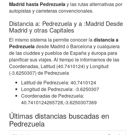
Madrid hasta Pedrezuela
y las rutas alternativas por
autopistas y carreteras convencionales.
Distancia a: Pedrezuela y a :Madrid Desde
Madrid y otras Capitales
El mismo sistema la permite conocer la
distancia a
Pedrezuela
desde Madrid o Barcelona y cualquiera
de las ciuddes y pueblos de España y éuropa para
planificar sus viajes. Al tiempo le informamos de las
Coordenadas, Latitud (40.7410124) y Longitud
(-3.6250307) de Pedrezuela
Latitud de Pedrezuela: 40.7410124
Longitud de Pedrezuela: -3.6250307
Coordenadas de Pedrezuela:
40.7410124265728,-3.6250307369
Últimas distancias buscadas en
Pedrezuela