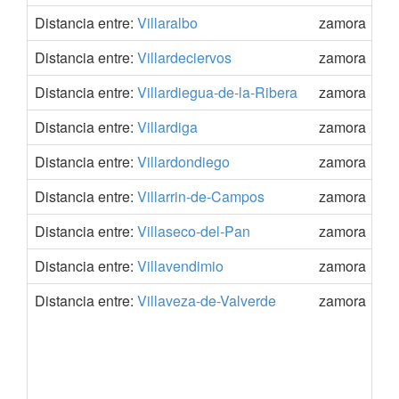
Distancia entre:
Villaralbo
zamora
Distancia entre:
Villardeciervos
zamora
Distancia entre:
Villardiegua-de-la-Ribera
zamora
Distancia entre:
Villardiga
zamora
Distancia entre:
Villardondiego
zamora
Distancia entre:
Villarrin-de-Campos
zamora
Distancia entre:
Villaseco-del-Pan
zamora
Distancia entre:
Villavendimio
zamora
Distancia entre:
Villaveza-de-Valverde
zamora