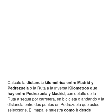
Calcule la
distancia kilométrica entre Madrid y
Pedrezuela
o la Ruta a la inversa
Kilometros que
hay entre Pedrezuela y Madrid
, con detalle de la
Ruta a seguir por carretera, en bicicleta o andando y la
distancia entre dos puntos en Pedrezuela que usted
seleccione. El mapa le muestra
como Ir desde