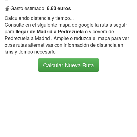
💰 Gasto estimado:
6.63 euros
Calculando distancia y tiempo...
Consulte en el siguiente mapa de google la ruta a seguir
para
llegar de Madrid a Pedrezuela
o vicevera de
Pedrezuela a Madrid . Amplie o reduzca el mapa para ver
otrss rutas alternativas con información de distancia en
kms y tiempo necesario
Calcular Nueva Ruta