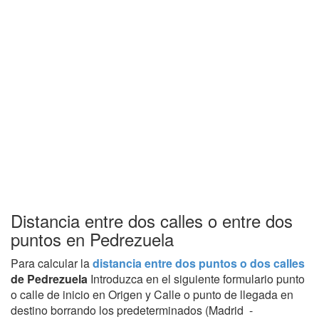
Distancia entre dos calles o entre dos
puntos en Pedrezuela
Para calcular la
distancia entre dos puntos o dos calles
de Pedrezuela
Introduzca en el siguiente formulario punto
o calle de inicio en Origen y Calle o punto de llegada en
destino borrando los predeterminados (Madrid -