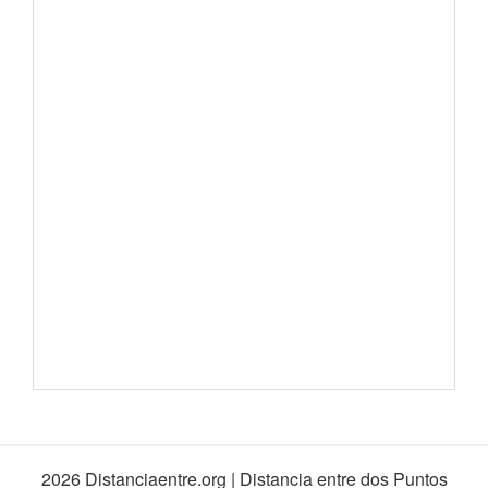
2026 Distanciaentre.org | Distancia entre dos Puntos