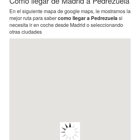
Como llegar de Madrid a Pedrezuela
En el siguiente mapa de google maps, le mostramos la
mejor ruta para saber
como llegar a Pedrezuela
si
necesita ir en coche desde Madrid o seleccionando
otras ciudades