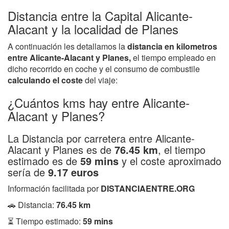
Distancia entre la Capital Alicante-
Alacant y la localidad de Planes
A continuación les detallamos la
distancia en kilometros
entre Alicante-Alacant y Planes,
el tiempo empleado en
dicho recorrido en coche y el consumo de combustile
calculando el coste
del viaje:
¿Cuántos kms hay entre Alicante-
Alacant y Planes?
La Distancia por carretera entre Alicante-
Alacant y Planes es de
76.45 km
, el tiempo
estimado es de
59 mins
y el coste aproximado
sería de
9.17 euros
Información facilitada por
DISTANCIAENTRE.ORG
🚗 Distancia:
76.45 km
⏳ Tiempo estimado:
59 mins