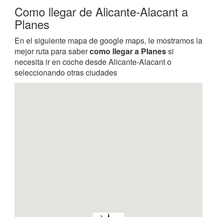
Como llegar de Alicante-Alacant a
Planes
En el siguiente mapa de google maps, le mostramos la
mejor ruta para saber
como llegar a Planes
si
necesita ir en coche desde Alicante-Alacant o
seleccionando otras ciudades