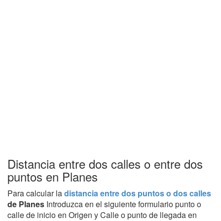
Distancia entre dos calles o entre dos
puntos en Planes
Para calcular la
distancia entre dos puntos o dos calles
de Planes
Introduzca en el siguiente formulario punto o
calle de inicio en Origen y Calle o punto de llegada en