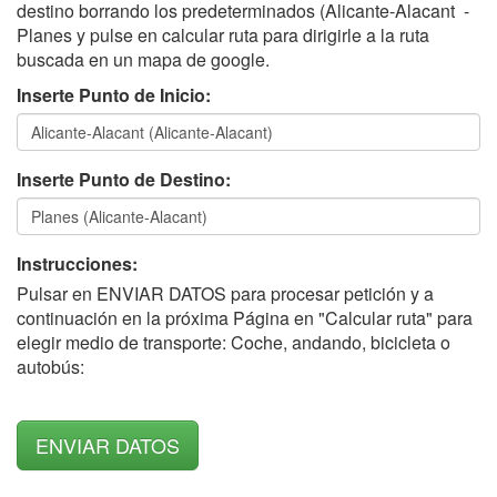
destino borrando los predeterminados (Alicante-Alacant -
Planes y pulse en calcular ruta para dirigirle a la ruta
buscada en un mapa de google.
Inserte Punto de Inicio:
Inserte Punto de Destino:
Instrucciones:
Pulsar en ENVIAR DATOS para procesar petición y a
continuación en la próxima Página en "Calcular ruta" para
elegir medio de transporte: Coche, andando, bicicleta o
autobús: