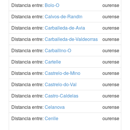
Distancia entre:
Bolo-O
ourense
Distancia entre:
Calvos-de-Randin
ourense
Distancia entre:
Carballeda-de-Avia
ourense
Distancia entre:
Carballeda-de-Valdeorras
ourense
Distancia entre:
Carballino-O
ourense
Distancia entre:
Cartelle
ourense
Distancia entre:
Castrelo-de-Mino
ourense
Distancia entre:
Castrelo-do-Val
ourense
Distancia entre:
Castro-Caldelas
ourense
Distancia entre:
Celanova
ourense
Distancia entre:
Cenlle
ourense