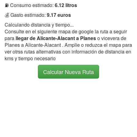
⛽ Consumo estimado:
6.12 litros
💰 Gasto estimado:
9.17 euros
Calculando distancia y tiempo...
Consulte en el siguiente mapa de google la ruta a seguir
para
llegar de Alicante-Alacant a Planes
o vicevera de
Planes a Alicante-Alacant . Amplie o reduzca el mapa para
ver otrss rutas alternativas con información de distancia en
kms y tiempo necesario
Calcular Nueva Ruta