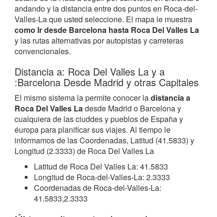
andando y la distancia entre dos puntos en Roca-del-
Valles-La que usted seleccione. El mapa le muestra
como Ir desde Barcelona hasta Roca Del Valles La
y las rutas alternativas por autopistas y carreteras
convencionales.
Distancia a: Roca Del Valles La y a
:Barcelona Desde Madrid y otras Capitales
El mismo sistema la permite conocer la
distancia a
Roca Del Valles La
desde Madrid o Barcelona y
cualquiera de las ciuddes y pueblos de España y
éuropa para planificar sus viajes. Al tiempo le
informamos de las Coordenadas, Latitud (41.5833) y
Longitud (2.3333) de Roca Del Valles La
Latitud de Roca Del Valles La: 41.5833
Longitud de Roca-del-Valles-La: 2.3333
Coordenadas de Roca-del-Valles-La:
41.5833,2.3333