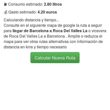
⛽ Consumo estimado:
2.80 litros
💰 Gasto estimado:
4.20 euros
Calculando distancia y tiempo...
Consulte en el siguiente mapa de google la ruta a seguir
para
llegar de Barcelona a Roca Del Valles La
o vicevera
de Roca Del Valles La a Barcelona . Amplie o reduzca el
mapa para ver otrss rutas alternativas con información de
distancia en kms y tiempo necesario
Calcular Nueva Ruta