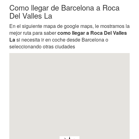
Como llegar de Barcelona a Roca
Del Valles La
En el siguiente mapa de google maps, le mostramos la
mejor ruta para saber
como llegar a Roca Del Valles
La
si necesita ir en coche desde Barcelona o
seleccionando otras ciudades