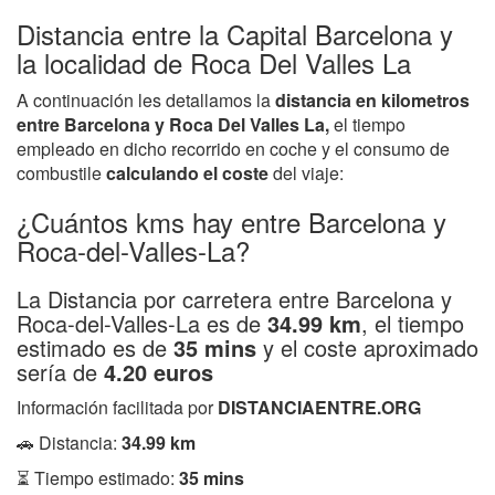
Distancia entre la Capital Barcelona y
la localidad de Roca Del Valles La
A continuación les detallamos la
distancia en kilometros
entre Barcelona y Roca Del Valles La,
el tiempo
empleado en dicho recorrido en coche y el consumo de
combustile
calculando el coste
del viaje:
¿Cuántos kms hay entre Barcelona y
Roca-del-Valles-La?
La Distancia por carretera entre Barcelona y
Roca-del-Valles-La es de
34.99 km
, el tiempo
estimado es de
35 mins
y el coste aproximado
sería de
4.20 euros
Información facilitada por
DISTANCIAENTRE.ORG
🚗 Distancia:
34.99 km
⏳ Tiempo estimado:
35 mins