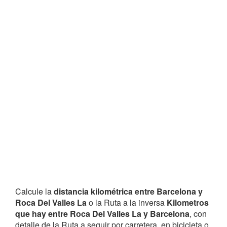
Calcule la
distancia kilométrica entre Barcelona y
Roca Del Valles La
o la Ruta a la inversa
Kilometros
que hay entre Roca Del Valles La y Barcelona
, con
detalle de la Ruta a seguir por carretera, en bicicleta o