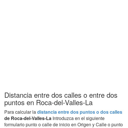
Distancia entre dos calles o entre dos
puntos en Roca-del-Valles-La
Para calcular la
distancia entre dos puntos o dos calles
de Roca-del-Valles-La
Introduzca en el siguiente
formulario punto o calle de inicio en Origen y Calle o punto