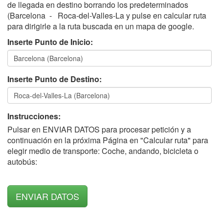
de llegada en destino borrando los predeterminados
(Barcelona - Roca-del-Valles-La y pulse en calcular ruta
para dirigirle a la ruta buscada en un mapa de google.
Inserte Punto de Inicio:
Inserte Punto de Destino:
Instrucciones:
Pulsar en ENVIAR DATOS para procesar petición y a
continuación en la próxima Página en "Calcular ruta" para
elegir medio de transporte: Coche, andando, bicicleta o
autobús: