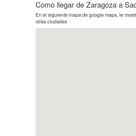
Como llegar de Zaragoza a Sa
En el siguiente mapa de google maps, le most
otras ciudades