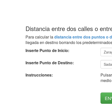
Distancia entre dos calles o en
Para calcular la
distancia entre dos puntos o d
llegada en destino borrando los predeterminados
Inserte Punto de Inicio:
Inserte Punto de Destino:
Instrucciones:
Pulsar
medio 