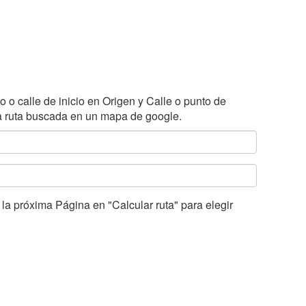
o o calle de inicio en Origen y Calle o punto de
la ruta buscada en un mapa de google.
a próxima Página en "Calcular ruta" para elegir