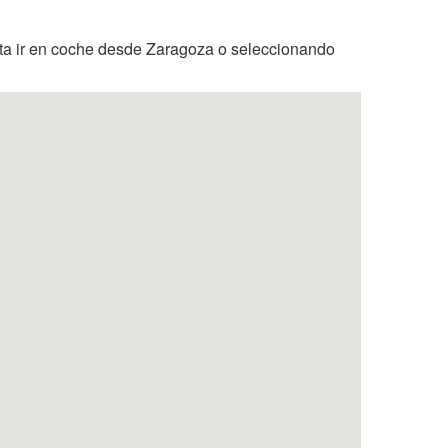
ta ir en coche desde Zaragoza o seleccionando