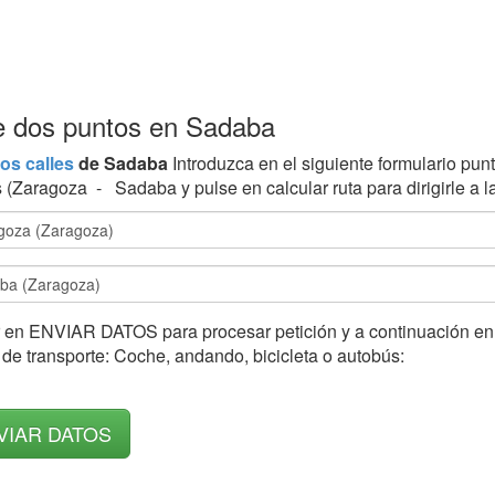
tre dos puntos en Sadaba
os calles
de Sadaba
Introduzca en el siguiente formulario punt
 (Zaragoza - Sadaba y pulse en calcular ruta para dirigirle a 
 en ENVIAR DATOS para procesar petición y a continuación en l
de transporte: Coche, andando, bicicleta o autobús: