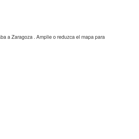
aba a Zaragoza . Amplie o reduzca el mapa para